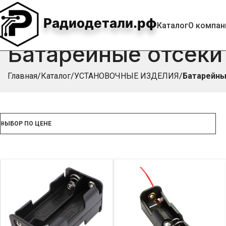
Радиодетали.рф
Каталог
О компан
Батарейные отсеки
Главная
Каталог
УСТАНОВОЧНЫЕ ИЗДЕЛИЯ
Батарейны
ВЫБОР ПО ЦЕНЕ