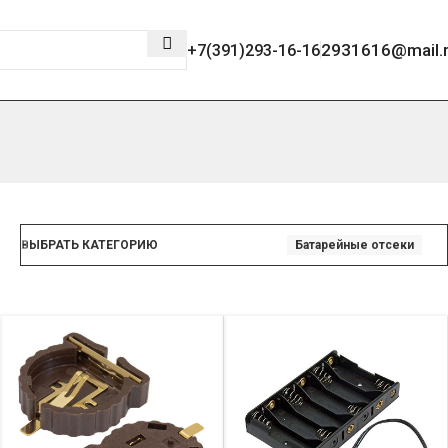
2931616@mail.
+7(391)293-16-16
ВЫБРАТЬ КАТЕГОРИЮ
Батарейные отсеки