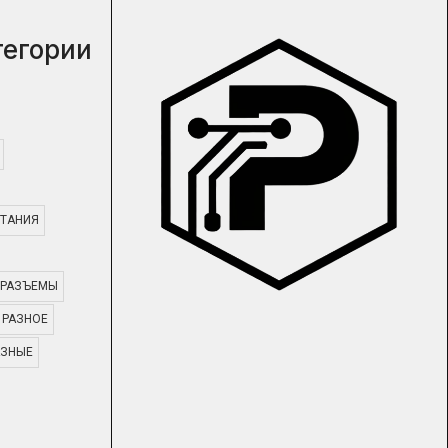
тегории
ТАНИЯ
РАЗЪЕМЫ
РАЗНОЕ
АЗНЫЕ