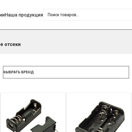
ии
Наша продукция
е отсеки
ВЫБРАТЬ БРЕНД