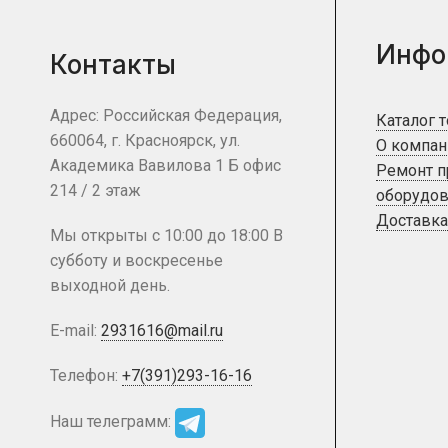
Инфо
Контакты
Адрес: Российская Федерация,
Каталог 
660064, г. Красноярск, ул.
О компан
Академика Вавилова 1 Б офис
Ремонт 
214 / 2 этаж
оборудов
Доставка
Мы открыты с 10:00 до 18:00 В
субботу и воскресенье
выходной день.
E-mail:
2931616@mail.ru
Телефон:
+7(391)293-16-16
Наш телеграмм: