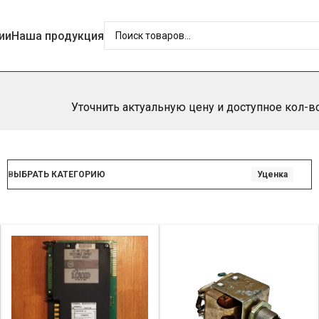
ии
Наша продукция
Уточнить актуальную цену и доступное кол-
ВЫБРАТЬ КАТЕГОРИЮ
Уценка