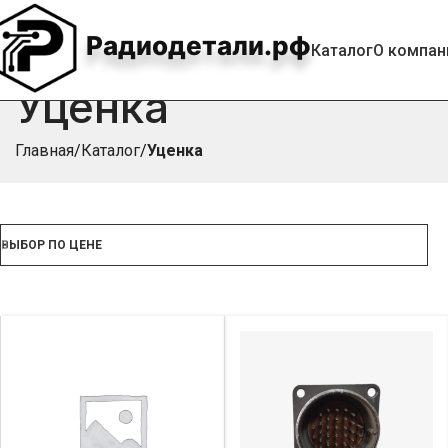
Радиодетали.рф
Каталог
О компан
Уценка
Главная
Каталог
Уценка
ВЫБОР ПО ЦЕНЕ