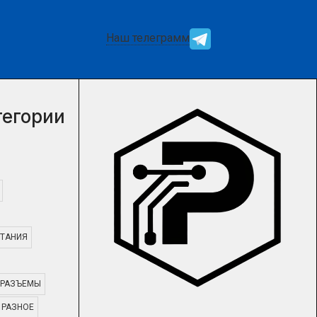
Наш телеграмм
тегории
ТАНИЯ
РАЗЪЕМЫ
РАЗНОЕ