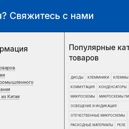
? Свяжитесь с нами
Популярные ка
рмация
товаров
товаров
ии
ДИОДЫ
КЛЕММНИКИ
КЛЕММЫ
промышленного
КОММУТАЦИЯ
КОНДЕНСАТОРЫ
ания
 из Китая
МИКРОСХЕМЫ
МИКРОСХЕМЫ ПИ
ОСВЕЩЕНИЕ И ИНДИКАЦИЯ
ОТЕЧЕСТВЕННЫЕ МИКРОСХЕМЫ
РАСХОДНЫЕ МАТЕРИАЛЫ
РЕЛЕ