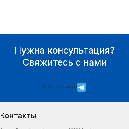
Нужна консультация?
Свяжитесь с нами
Наш телеграмм
Контакты