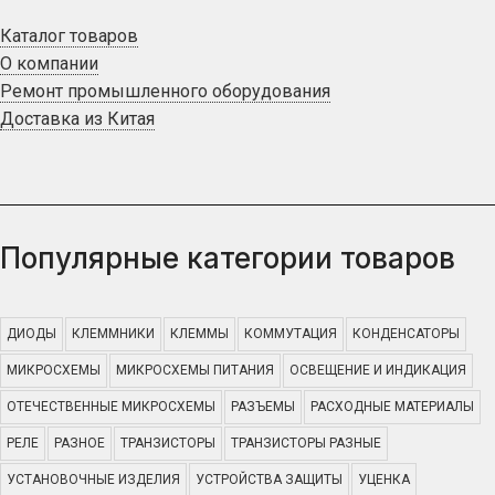
Каталог товаров
О компании
Ремонт промышленного оборудования
Доставка из Китая
Популярные категории товаров
ДИОДЫ
КЛЕММНИКИ
КЛЕММЫ
КОММУТАЦИЯ
КОНДЕНСАТОРЫ
МИКРОСХЕМЫ
МИКРОСХЕМЫ ПИТАНИЯ
ОСВЕЩЕНИЕ И ИНДИКАЦИЯ
ОТЕЧЕСТВЕННЫЕ МИКРОСХЕМЫ
РАЗЪЕМЫ
РАСХОДНЫЕ МАТЕРИАЛЫ
РЕЛЕ
РАЗНОЕ
ТРАНЗИСТОРЫ
ТРАНЗИСТОРЫ РАЗНЫЕ
УСТАНОВОЧНЫЕ ИЗДЕЛИЯ
УСТРОЙСТВА ЗАЩИТЫ
УЦЕНКА