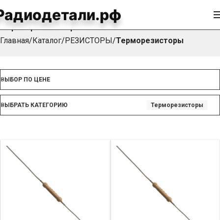
Радиодетали.рф
Терморезисторы
Главная
Каталог
РЕЗИСТОРЫ
Терморезисторы
ВЫБОР ПО ЦЕНЕ
ВЫБРАТЬ КАТЕГОРИЮ
Терморезисторы