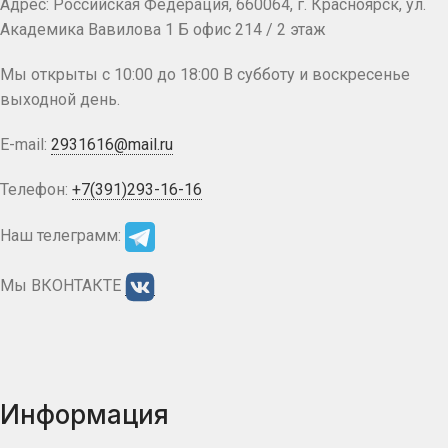
Адрес: Российская Федерация, 660064, г. Красноярск, ул.
Академика Вавилова 1 Б офис 214 / 2 этаж
Мы открыты с 10:00 до 18:00 В субботу и воскресенье
выходной день.
E-mail:
2931616@mail.ru
Телефон:
+7(391)293-16-16
Наш телеграмм:
Мы ВКОНТАКТЕ
Информация