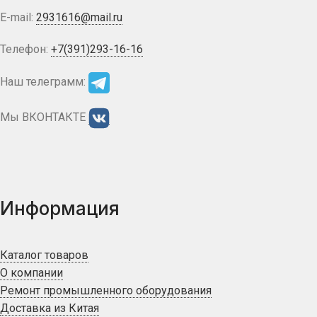
E-mail:
2931616@mail.ru
Телефон:
+7(391)293-16-16
Наш телеграмм:
Мы ВКОНТАКТЕ
Информация
Каталог товаров
О компании
Ремонт промышленного оборудования
Доставка из Китая