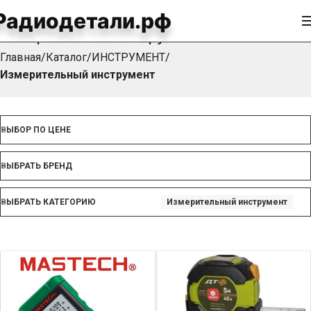
Радиодетали.рф
Измерительный инструмент
Главная
Каталог
ИНСТРУМЕНТ
Измерительный инструмент
ВЫБОР ПО ЦЕНЕ
ВЫБРАТЬ БРЕНД
ВЫБРАТЬ КАТЕГОРИЮ
Измерительный инструмент