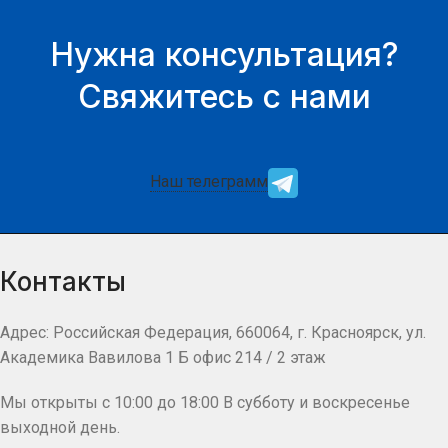
Нужна консультация?
Свяжитесь с нами
Наш телеграмм
Контакты
Адрес: Российская Федерация, 660064, г. Красноярск, ул.
Академика Вавилова 1 Б офис 214 / 2 этаж
Мы открыты с 10:00 до 18:00 В субботу и воскресенье
выходной день.