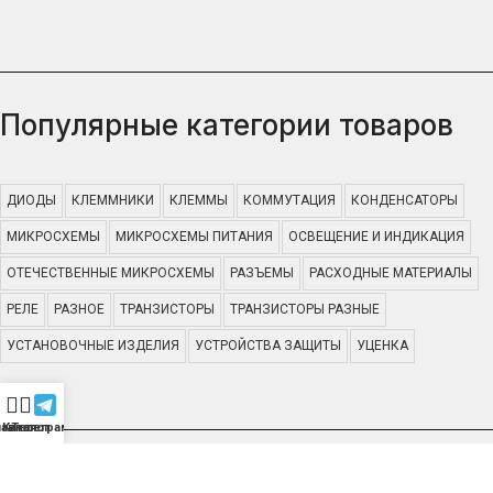
Популярные категории товаров
ДИОДЫ
КЛЕММНИКИ
КЛЕММЫ
КОММУТАЦИЯ
КОНДЕНСАТОРЫ
МИКРОСХЕМЫ
МИКРОСХЕМЫ ПИТАНИЯ
ОСВЕЩЕНИЕ И ИНДИКАЦИЯ
ОТЕЧЕСТВЕННЫЕ МИКРОСХЕМЫ
РАЗЪЕМЫ
РАСХОДНЫЕ МАТЕРИАЛЫ
РЕЛЕ
РАЗНОЕ
ТРАНЗИСТОРЫ
ТРАНЗИСТОРЫ РАЗНЫЕ
УСТАНОВОЧНЫЕ ИЗДЕЛИЯ
УСТРОЙСТВА ЗАЩИТЫ
УЦЕНКА
лавная
Каталог
Телеграмм