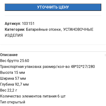
УТОЧНИТЬ ЦЕНУ
Артикул:
103151
Категории:
Батарейные отсеки
,
УСТАНОВОЧНЫЕ
ИЗДЕЛИЯ
Описание
Вес брутто 25.60
Транспортная упаковка: размер/кол-во 48*32*27/280
Высота 15 мм
Ширина 57 мм
Глубина 92,7 мм
Вес 22,2 г
Количество элементов питания 6 шт
Тип открытый