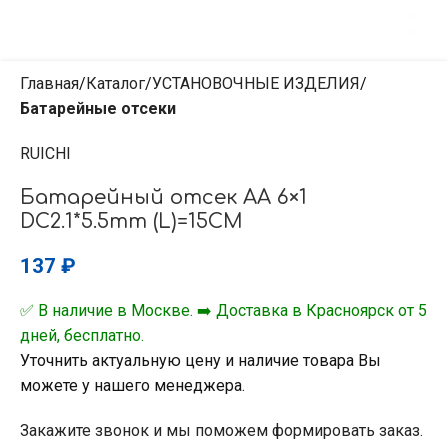
Главная
Каталог
УСТАНОВОЧНЫЕ ИЗДЕЛИЯ
Батарейные отсеки
RUICHI
Батарейный отсек AA 6×1
DC2.1*5.5mm (L)=15CM
137
₽
✅ В наличие в Москве. ➡️ Доставка в Красноярск от 5
дней, бесплатно.
Уточнить актуальную цену и наличие товара Вы
можете у нашего менеджера.
Закажите звонок и мы поможем формировать заказ.