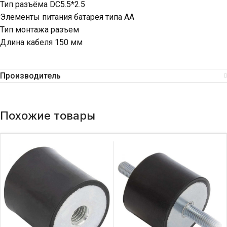
Тип разъёма DC5.5*2.5
Элементы питания батарея типа AA
Тип монтажа разъем
Длина кабеля 150 мм
Производитель
Похожие товары