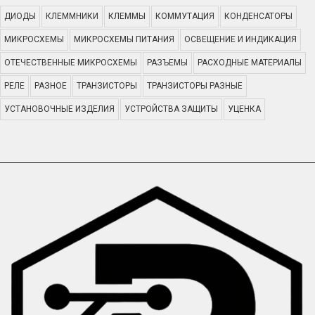
ДИОДЫ
КЛЕММНИКИ
КЛЕММЫ
КОММУТАЦИЯ
КОНДЕНСАТОРЫ
МИКРОСХЕМЫ
МИКРОСХЕМЫ ПИТАНИЯ
ОСВЕЩЕНИЕ И ИНДИКАЦИЯ
ОТЕЧЕСТВЕННЫЕ МИКРОСХЕМЫ
РАЗЪЕМЫ
РАСХОДНЫЕ МАТЕРИАЛЫ
РЕЛЕ
РАЗНОЕ
ТРАНЗИСТОРЫ
ТРАНЗИСТОРЫ РАЗНЫЕ
УСТАНОВОЧНЫЕ ИЗДЕЛИЯ
УСТРОЙСТВА ЗАЩИТЫ
УЦЕНКА