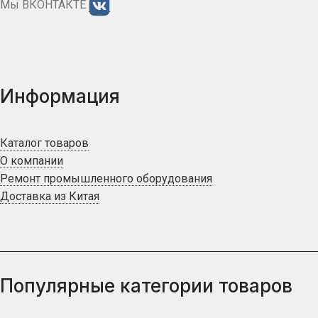
Мы ВКОНТАКТЕ
Информация
Каталог товаров
О компании
Ремонт промышленного оборудования
Доставка из Китая
Популярные категории товаров