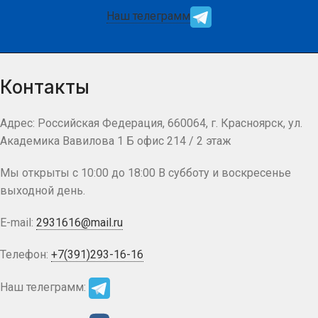
Наш телеграмм
Контакты
Адрес: Российская Федерация, 660064, г. Красноярск, ул.
Академика Вавилова 1 Б офис 214 / 2 этаж
Мы открыты с 10:00 до 18:00 В субботу и воскресенье
выходной день.
E-mail:
2931616@mail.ru
Телефон:
+7(391)293-16-16
Наш телеграмм: