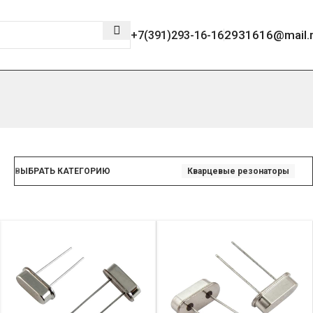
2931616@mail.
+7(391)293-16-16
ВЫБРАТЬ КАТЕГОРИЮ
Кварцевые резонаторы