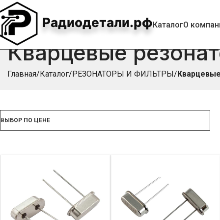
Радиодетали.рф
Каталог
О компан
Кварцевые резона
Главная
Каталог
РЕЗОНАТОРЫ И ФИЛЬТРЫ
Кварцевые
ВЫБОР ПО ЦЕНЕ