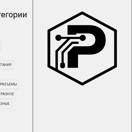
тегории
ТАНИЯ
РАЗЪЕМЫ
РАЗНОЕ
АЗНЫЕ