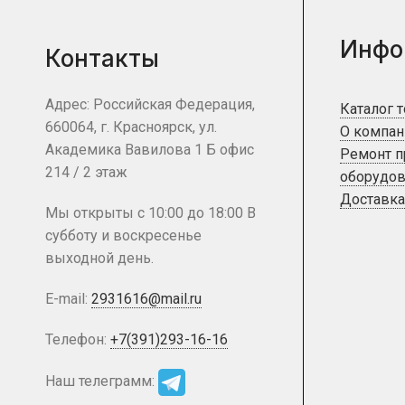
Инфо
Контакты
Адрес: Российская Федерация,
Каталог 
660064, г. Красноярск, ул.
О компан
Академика Вавилова 1 Б офис
Ремонт 
214 / 2 этаж
оборудов
Доставка
Мы открыты с 10:00 до 18:00 В
субботу и воскресенье
выходной день.
E-mail:
2931616@mail.ru
Телефон:
+7(391)293-16-16
Наш телеграмм: