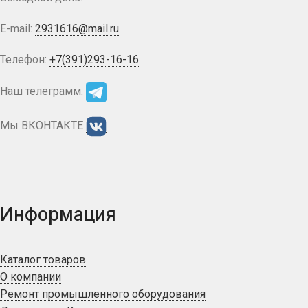
E-mail:
2931616@mail.ru
Телефон:
+7(391)293-16-16
Наш телеграмм:
Мы ВКОНТАКТЕ
Информация
Каталог товаров
О компании
Ремонт промышленного оборудования