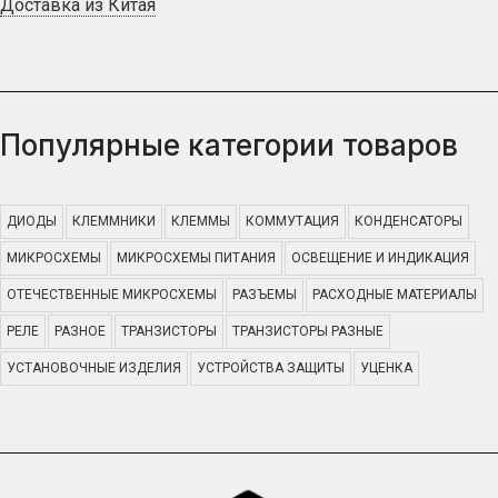
Доставка из Китая
Популярные категории товаров
ДИОДЫ
КЛЕММНИКИ
КЛЕММЫ
КОММУТАЦИЯ
КОНДЕНСАТОРЫ
МИКРОСХЕМЫ
МИКРОСХЕМЫ ПИТАНИЯ
ОСВЕЩЕНИЕ И ИНДИКАЦИЯ
ОТЕЧЕСТВЕННЫЕ МИКРОСХЕМЫ
РАЗЪЕМЫ
РАСХОДНЫЕ МАТЕРИАЛЫ
РЕЛЕ
РАЗНОЕ
ТРАНЗИСТОРЫ
ТРАНЗИСТОРЫ РАЗНЫЕ
УСТАНОВОЧНЫЕ ИЗДЕЛИЯ
УСТРОЙСТВА ЗАЩИТЫ
УЦЕНКА