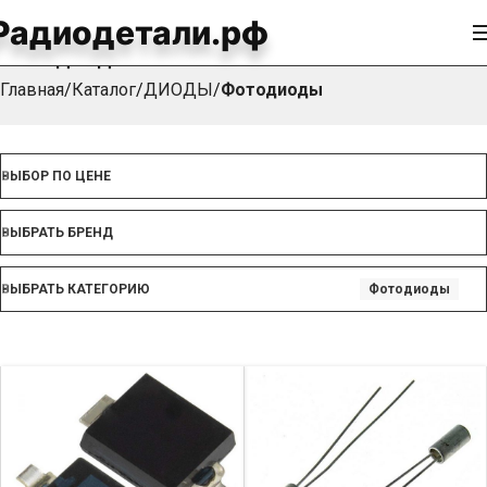
Радиодетали.рф
Фотодиоды
Главная
Каталог
ДИОДЫ
Фотодиоды
ВЫБОР ПО ЦЕНЕ
ВЫБРАТЬ БРЕНД
ВЫБРАТЬ КАТЕГОРИЮ
Фотодиоды