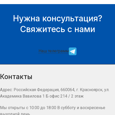
Нужна консультация?
Свяжитесь с нами
Наш телеграмм
Контакты
Адрес: Российская Федерация, 660064, г. Красноярск, ул.
Академика Вавилова 1 Б офис 214 / 2 этаж
Мы открыты с 10:00 до 18:00 В субботу и воскресенье
выходной день.