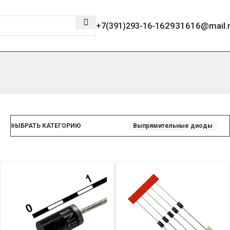
2931616@mail.
+7(391)293-16-16
ВЫБРАТЬ КАТЕГОРИЮ
Выпрямительные диоды