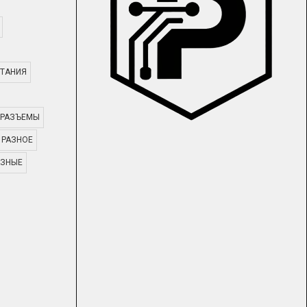
ТАНИЯ
РАЗЪЕМЫ
РАЗНОЕ
АЗНЫЕ