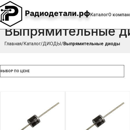
Радиодетали.рф
Каталог
О компан
Выпрямительные д
Главная
Каталог
ДИОДЫ
Выпрямительные диоды
ВЫБОР ПО ЦЕНЕ