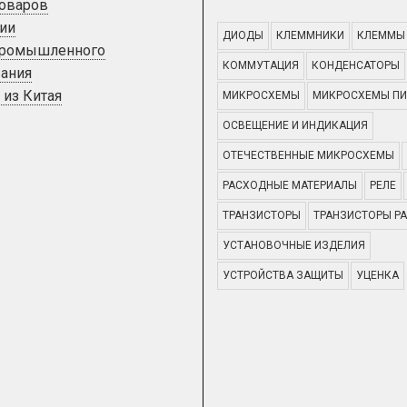
товаров
ии
ДИОДЫ
КЛЕММНИКИ
КЛЕММЫ
промышленного
КОММУТАЦИЯ
КОНДЕНСАТОРЫ
ания
 из Китая
МИКРОСХЕМЫ
МИКРОСХЕМЫ ПИ
ОСВЕЩЕНИЕ И ИНДИКАЦИЯ
ОТЕЧЕСТВЕННЫЕ МИКРОСХЕМЫ
РАСХОДНЫЕ МАТЕРИАЛЫ
РЕЛЕ
ТРАНЗИСТОРЫ
ТРАНЗИСТОРЫ Р
УСТАНОВОЧНЫЕ ИЗДЕЛИЯ
УСТРОЙСТВА ЗАЩИТЫ
УЦЕНКА