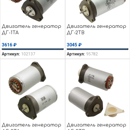
Двигатель генератор
Двигатель генератор
ДГ-1ТА
ДГ-2ТВ
3616
₽
3045
₽
Артикул:
102137
Артикул:
95782
Двигатель генератор
Двигатель генератор