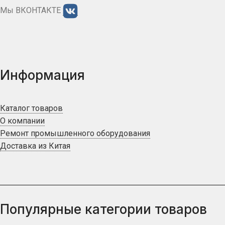
Мы ВКОНТАКТЕ
Информация
Каталог товаров
О компании
Ремонт промышленного оборудования
Доставка из Китая
Популярные категории товаров