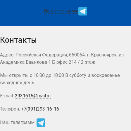
Наш телеграмм
Контакты
Адрес: Российская Федерация, 660064, г. Красноярск, ул.
Академика Вавилова 1 Б офис 214 / 2 этаж
Мы открыты с 10:00 до 18:00 В субботу и воскресенье
выходной день.
E-mail:
2931616@mail.ru
Телефон:
+7(391)293-16-16
Наш телеграмм: