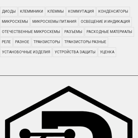
ДИОДЫ
КЛЕММНИКИ
КЛЕММЫ
КОММУТАЦИЯ
КОНДЕНСАТОРЫ
МИКРОСХЕМЫ
МИКРОСХЕМЫ ПИТАНИЯ
ОСВЕЩЕНИЕ И ИНДИКАЦИЯ
ОТЕЧЕСТВЕННЫЕ МИКРОСХЕМЫ
РАЗЪЕМЫ
РАСХОДНЫЕ МАТЕРИАЛЫ
РЕЛЕ
РАЗНОЕ
ТРАНЗИСТОРЫ
ТРАНЗИСТОРЫ РАЗНЫЕ
УСТАНОВОЧНЫЕ ИЗДЕЛИЯ
УСТРОЙСТВА ЗАЩИТЫ
УЦЕНКА