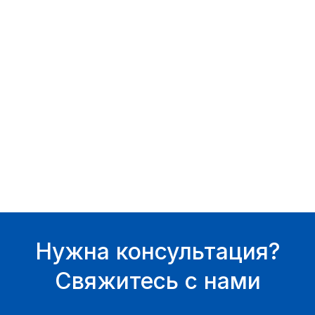
Нужна консультация?
Свяжитесь с нами