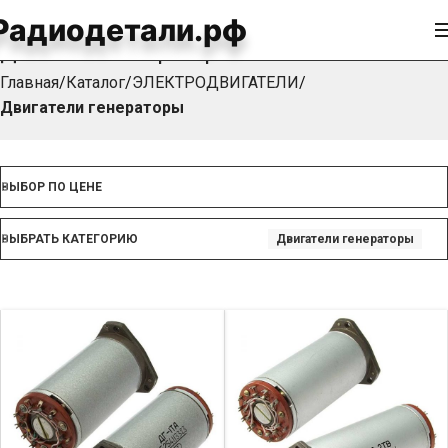
Радиодетали.рф
Двигатели генераторы
Главная
Каталог
ЭЛЕКТРОДВИГАТЕЛИ
Двигатели генераторы
ВЫБОР ПО ЦЕНЕ
ВЫБРАТЬ КАТЕГОРИЮ
Двигатели генераторы