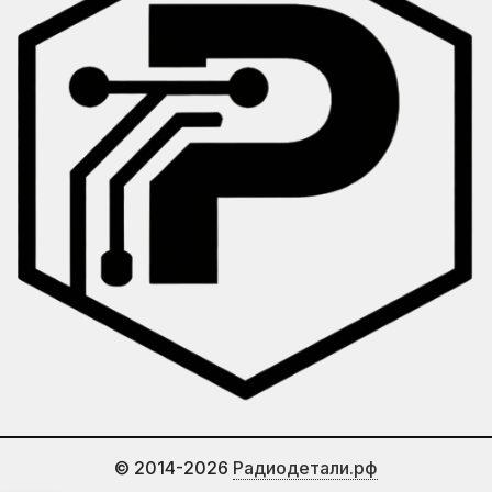
© 2014-2026
Радиодетали.рф