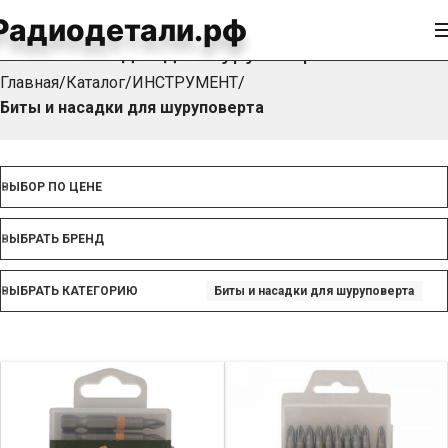
Радиодетали.рф
Биты и насадки для шуруповерта
Главная
Каталог
ИНСТРУМЕНТ
Биты и насадки для шуруповерта
ВЫБОР ПО ЦЕНЕ
ВЫБРАТЬ БРЕНД
ВЫБРАТЬ КАТЕГОРИЮ
Биты и насадки для шуруповерта