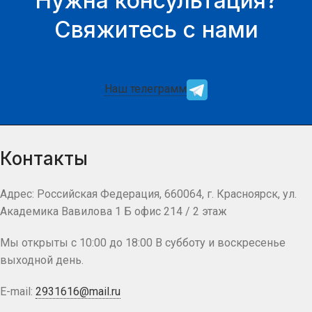
Нужна консультация?
Свяжитесь с нами
Наш телеграмм
Контакты
Адрес: Российская Федерация, 660064, г. Красноярск, ул.
Академика Вавилова 1 Б офис 214 / 2 этаж
Мы открыты с 10:00 до 18:00 В субботу и воскресенье
выходной день.
E-mail:
2931616@mail.ru