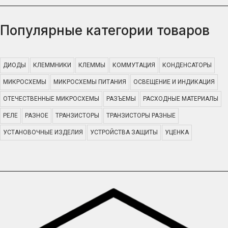
Популярные категории товаров
ДИОДЫ
КЛЕММНИКИ
КЛЕММЫ
КОММУТАЦИЯ
КОНДЕНСАТОРЫ
МИКРОСХЕМЫ
МИКРОСХЕМЫ ПИТАНИЯ
ОСВЕЩЕНИЕ И ИНДИКАЦИЯ
ОТЕЧЕСТВЕННЫЕ МИКРОСХЕМЫ
РАЗЪЕМЫ
РАСХОДНЫЕ МАТЕРИАЛЫ
РЕЛЕ
РАЗНОЕ
ТРАНЗИСТОРЫ
ТРАНЗИСТОРЫ РАЗНЫЕ
УСТАНОВОЧНЫЕ ИЗДЕЛИЯ
УСТРОЙСТВА ЗАЩИТЫ
УЦЕНКА