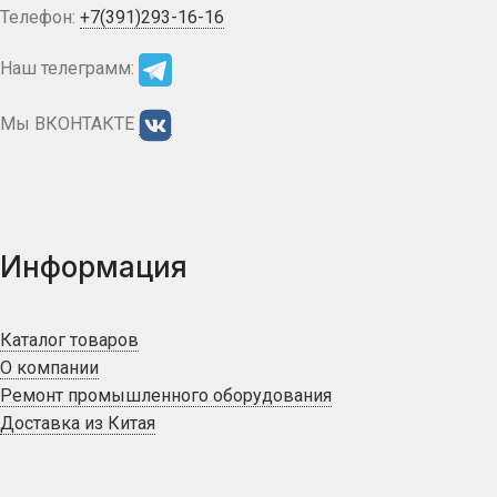
Телефон:
+7(391)293-16-16
Наш телеграмм:
Мы ВКОНТАКТЕ
Информация
Каталог товаров
О компании
Ремонт промышленного оборудования
Доставка из Китая