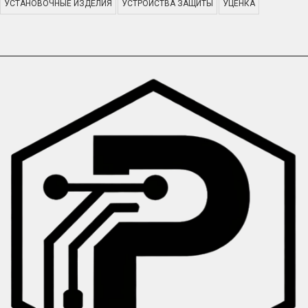
УСТАНОВОЧНЫЕ ИЗДЕЛИЯ
УСТРОЙСТВА ЗАЩИТЫ
УЦЕНКА