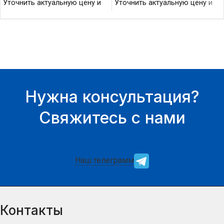
Уточнить актуальную цену и
Уточнить актуальную цену и
наличие товара Вы можете у
наличие товара Вы можете у
нашего менеджера.
нашего менеджера.
Нужна консультация?
Свяжитесь с нами
Наш телеграмм
Контакты