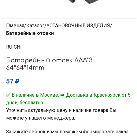
Главная
Каталог
УСТАНОВОЧНЫЕ ИЗДЕЛИЯ
Батарейные отсеки
RUICHI
Батарейный отсек AAA*3
64*64*14mm
57
₽
✅ В наличие в Москве. ➡️ Доставка в Красноярск от 5
дней, бесплатно.
Уточнить актуальную цену и наличие товара Вы
можете у нашего менеджера.
Закажите звонок и мы поможем формировать заказ.