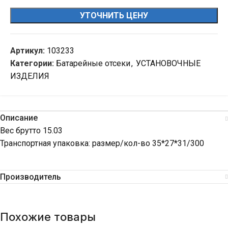
УТОЧНИТЬ ЦЕНУ
Артикул:
103233
Категории:
Батарейные отсеки
,
УСТАНОВОЧНЫЕ
ИЗДЕЛИЯ
Описание
Вес брутто 15.03
Транспортная упаковка: размер/кол-во 35*27*31/300
Производитель
Похожие товары