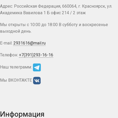
Адрес: Российская Федерация, 660064, г. Красноярск, ул.
Академика Вавилова 1 Б офис 214 / 2 этаж
Мы открыты с 10:00 до 18:00 В субботу и воскресенье
выходной день.
E-mail:
2931616@mail.ru
Телефон:
+7(391)293-16-16
Наш телеграмм:
Мы ВКОНТАКТЕ
Информация