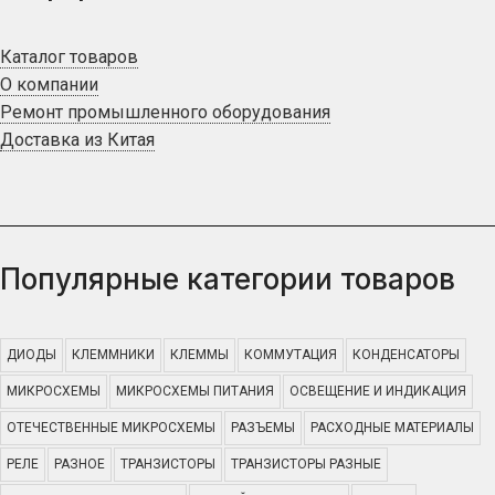
Каталог товаров
О компании
Ремонт промышленного оборудования
Доставка из Китая
Популярные категории товаров
ДИОДЫ
КЛЕММНИКИ
КЛЕММЫ
КОММУТАЦИЯ
КОНДЕНСАТОРЫ
МИКРОСХЕМЫ
МИКРОСХЕМЫ ПИТАНИЯ
ОСВЕЩЕНИЕ И ИНДИКАЦИЯ
ОТЕЧЕСТВЕННЫЕ МИКРОСХЕМЫ
РАЗЪЕМЫ
РАСХОДНЫЕ МАТЕРИАЛЫ
РЕЛЕ
РАЗНОЕ
ТРАНЗИСТОРЫ
ТРАНЗИСТОРЫ РАЗНЫЕ