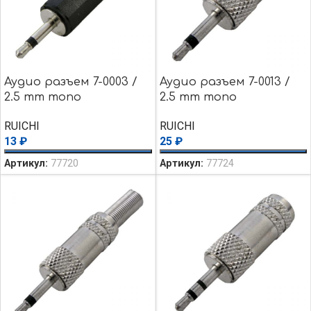
Аудио разъем 7-0003 /
Аудио разъем 7-0013 /
2.5 mm mono
2.5 mm mono
RUICHI
RUICHI
13
₽
25
₽
Артикул:
77720
Артикул:
77724