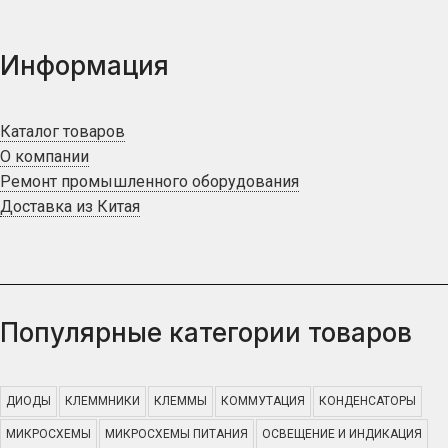
Информация
Каталог товаров
О компании
Ремонт промышленного оборудования
Доставка из Китая
Популярные категории товаров
ДИОДЫ
КЛЕММНИКИ
КЛЕММЫ
КОММУТАЦИЯ
КОНДЕНСАТОРЫ
МИКРОСХЕМЫ
МИКРОСХЕМЫ ПИТАНИЯ
ОСВЕЩЕНИЕ И ИНДИКАЦИЯ