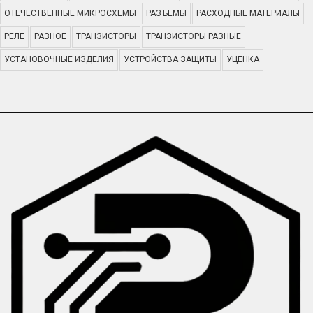
ОТЕЧЕСТВЕННЫЕ МИКРОСХЕМЫ
РАЗЪЕМЫ
РАСХОДНЫЕ МАТЕРИАЛЫ
РЕЛЕ
РАЗНОЕ
ТРАНЗИСТОРЫ
ТРАНЗИСТОРЫ РАЗНЫЕ
УСТАНОВОЧНЫЕ ИЗДЕЛИЯ
УСТРОЙСТВА ЗАЩИТЫ
УЦЕНКА