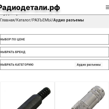
Радиодетали.рф
Аудио разъемы
Главная
Каталог
РАЗЪЕМЫ
Аудио разъемы
ВЫБОР ПО ЦЕНЕ
ВЫБРАТЬ БРЕНД
ВЫБРАТЬ КАТЕГОРИЮ
Аудио разъемы