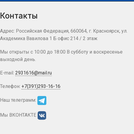
Контакты
Адрес: Российская Федерация, 660064, г. Красноярск, ул.
Академика Вавилова 1 Б офис 214 / 2 этаж
Мы открыты с 10:00 до 18:00 В субботу и воскресенье
выходной день.
E-mail:
2931616@mail.ru
Телефон:
+7(391)293-16-16
Наш телеграмм:
Мы ВКОНТАКТЕ