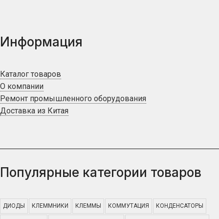
Информация
Каталог товаров
О компании
Ремонт промышленного оборудования
Доставка из Китая
Популярные категории товаров
ДИОДЫ
КЛЕММНИКИ
КЛЕММЫ
КОММУТАЦИЯ
КОНДЕНСАТОРЫ