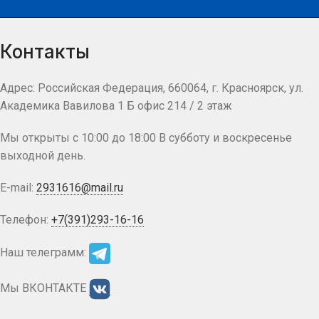
Контакты
Адрес: Российская Федерация, 660064, г. Красноярск, ул.
Академика Вавилова 1 Б офис 214 / 2 этаж
Мы открыты с 10:00 до 18:00 В субботу и воскресенье
выходной день.
E-mail:
2931616@mail.ru
Телефон:
+7(391)293-16-16
Наш телеграмм:
Мы ВКОНТАКТЕ