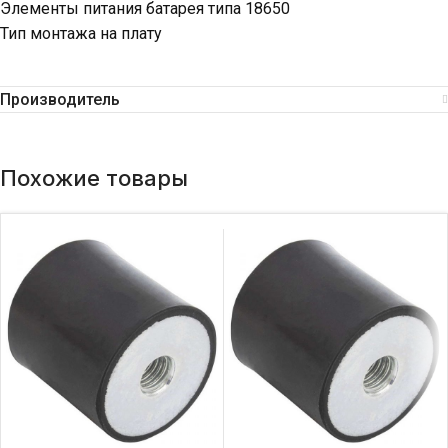
Элементы питания батарея типа 18650
Тип монтажа на плату
Производитель
Похожие товары