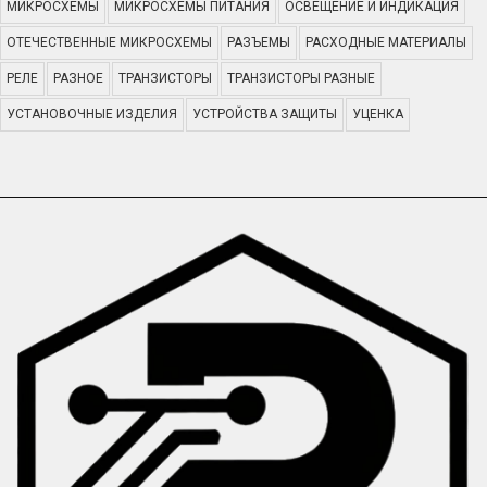
МИКРОСХЕМЫ
МИКРОСХЕМЫ ПИТАНИЯ
ОСВЕЩЕНИЕ И ИНДИКАЦИЯ
ОТЕЧЕСТВЕННЫЕ МИКРОСХЕМЫ
РАЗЪЕМЫ
РАСХОДНЫЕ МАТЕРИАЛЫ
РЕЛЕ
РАЗНОЕ
ТРАНЗИСТОРЫ
ТРАНЗИСТОРЫ РАЗНЫЕ
УСТАНОВОЧНЫЕ ИЗДЕЛИЯ
УСТРОЙСТВА ЗАЩИТЫ
УЦЕНКА