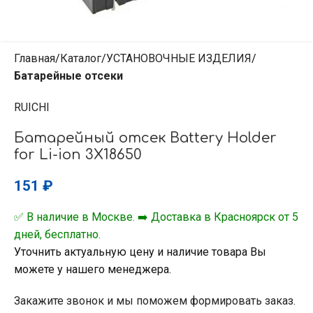
Главная
Каталог
УСТАНОВОЧНЫЕ ИЗДЕЛИЯ
Батарейные отсеки
RUICHI
Батарейный отсек Battery Holder
for Li-ion 3X18650
151
₽
✅ В наличие в Москве. ➡️ Доставка в Красноярск от 5
дней, бесплатно.
Уточнить актуальную цену и наличие товара Вы
можете у нашего менеджера.
Закажите звонок и мы поможем формировать заказ.