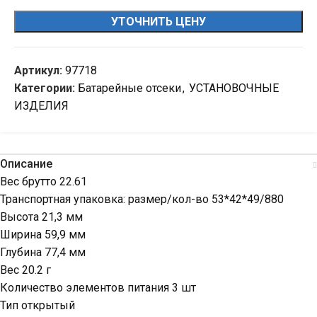
УТОЧНИТЬ ЦЕНУ
Артикул:
97718
Категории:
Батарейные отсеки
,
УСТАНОВОЧНЫЕ
ИЗДЕЛИЯ
Описание
Вес брутто 22.61
Транспортная упаковка: размер/кол-во 53*42*49/880
Высота 21,3 мм
Ширина 59,9 мм
Глубина 77,4 мм
Вес 20.2 г
Количество элементов питания 3 шт
Тип открытый