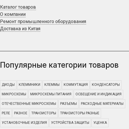
Каталог товаров
О компании
Ремонт промышленного оборудования
Доставка из Китая
Популярные категории товаров
ДИОДЫ
КЛЕММНИКИ
КЛЕММЫ
КОММУТАЦИЯ
КОНДЕНСАТОРЫ
МИКРОСХЕМЫ
МИКРОСХЕМЫ ПИТАНИЯ
ОСВЕЩЕНИЕ И ИНДИКАЦИЯ
ОТЕЧЕСТВЕННЫЕ МИКРОСХЕМЫ
РАЗЪЕМЫ
РАСХОДНЫЕ МАТЕРИАЛЫ
РЕЛЕ
РАЗНОЕ
ТРАНЗИСТОРЫ
ТРАНЗИСТОРЫ РАЗНЫЕ
УСТАНОВОЧНЫЕ ИЗДЕЛИЯ
УСТРОЙСТВА ЗАЩИТЫ
УЦЕНКА