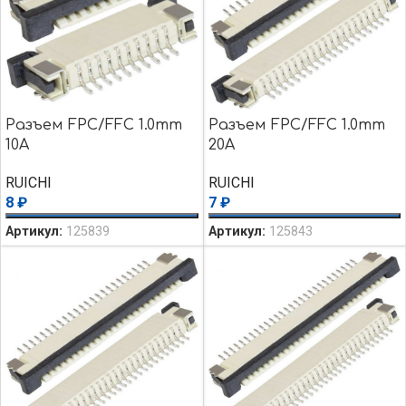
Разъем FPC/FFC 1.0mm
Разъем FPC/FFC 1.0mm
10A
20A
RUICHI
RUICHI
8
₽
7
₽
Артикул:
125839
Артикул:
125843