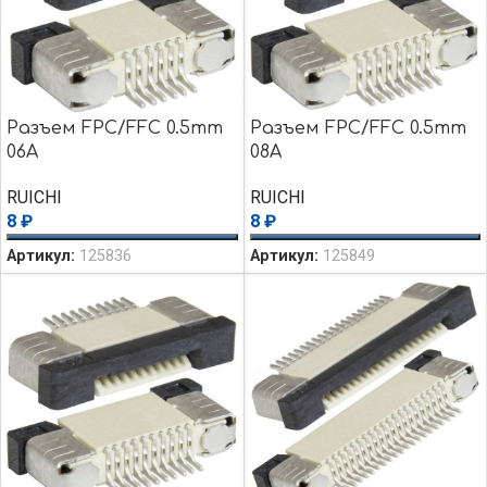
Разъем FPC/FFC 0.5mm
Разъем FPC/FFC 0.5mm
06A
08A
RUICHI
RUICHI
8
₽
8
₽
Артикул:
125836
Артикул:
125849