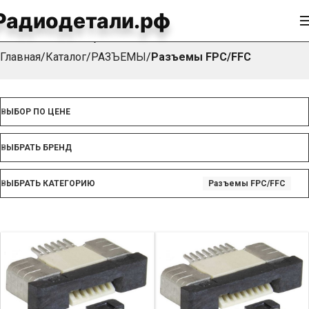
Радиодетали.рф
Разъемы FPC/FFC
Главная
Каталог
РАЗЪЕМЫ
Разъемы FPC/FFC
ВЫБОР ПО ЦЕНЕ
ВЫБРАТЬ БРЕНД
ВЫБРАТЬ КАТЕГОРИЮ
Разъемы FPC/FFC