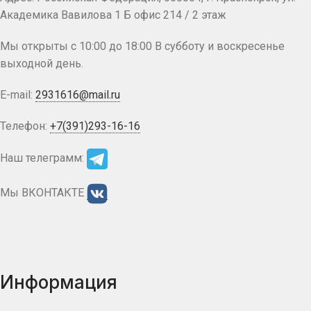
Академика Вавилова 1 Б офис 214 / 2 этаж
Мы открыты с 10:00 до 18:00 В субботу и воскресенье
выходной день.
E-mail:
2931616@mail.ru
Телефон:
+7(391)293-16-16
Наш телеграмм:
Мы ВКОНТАКТЕ
Информация