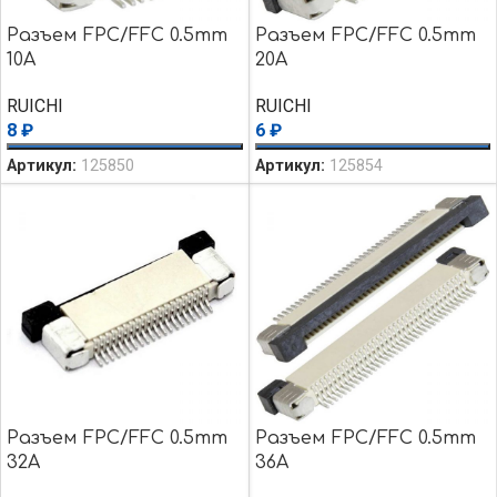
Разъем FPC/FFC 0.5mm
Разъем FPC/FFC 0.5mm
10A
20A
RUICHI
RUICHI
8
₽
6
₽
Артикул:
125850
Артикул:
125854
Разъем FPC/FFC 0.5mm
Разъем FPC/FFC 0.5mm
32A
36A