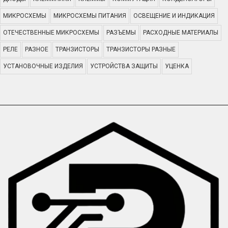
МИКРОСХЕМЫ
МИКРОСХЕМЫ ПИТАНИЯ
ОСВЕЩЕНИЕ И ИНДИКАЦИЯ
ОТЕЧЕСТВЕННЫЕ МИКРОСХЕМЫ
РАЗЪЕМЫ
РАСХОДНЫЕ МАТЕРИАЛЫ
РЕЛЕ
РАЗНОЕ
ТРАНЗИСТОРЫ
ТРАНЗИСТОРЫ РАЗНЫЕ
УСТАНОВОЧНЫЕ ИЗДЕЛИЯ
УСТРОЙСТВА ЗАЩИТЫ
УЦЕНКА