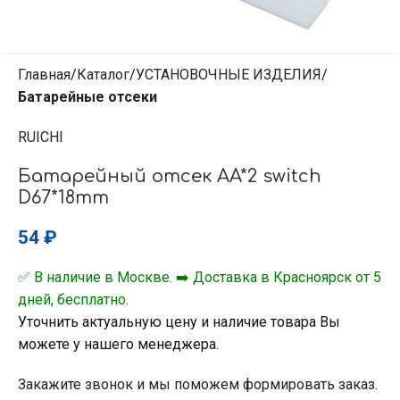
Главная
Каталог
УСТАНОВОЧНЫЕ ИЗДЕЛИЯ
Батарейные отсеки
RUICHI
Батарейный отсек AA*2 switch
D67*18mm
54
₽
✅ В наличие в Москве. ➡️ Доставка в Красноярск от 5
дней, бесплатно.
Уточнить актуальную цену и наличие товара Вы
можете у нашего менеджера.
Закажите звонок и мы поможем формировать заказ.