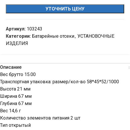
УТОЧНИТЬ ЦЕНУ
Артикул:
103243
Категории:
Батарейные отсеки
,
УСТАНОВОЧНЫЕ
ИЗДЕЛИЯ
Описание
Вес брутто 15.00
Транспортная упаковка: размер/кол-во 58*45*52/1000
Высота 21 мм
Ширина 67 мм
Глубина 67 мм
Вес 14,6 г
Количество элементов питания 2 шт
Тип открытый