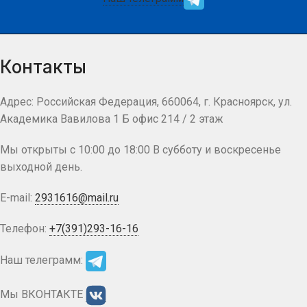
Контакты
Адрес: Российская Федерация, 660064, г. Красноярск, ул.
Академика Вавилова 1 Б офис 214 / 2 этаж
Мы открыты с 10:00 до 18:00 В субботу и воскресенье
выходной день.
E-mail:
2931616@mail.ru
Телефон:
+7(391)293-16-16
Наш телеграмм:
Мы ВКОНТАКТЕ