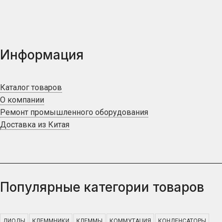
Информация
Каталог товаров
О компании
Ремонт промышленного оборудования
Доставка из Китая
Популярные категории товаров
ДИОДЫ
КЛЕММНИКИ
КЛЕММЫ
КОММУТАЦИЯ
КОНДЕНСАТОРЫ