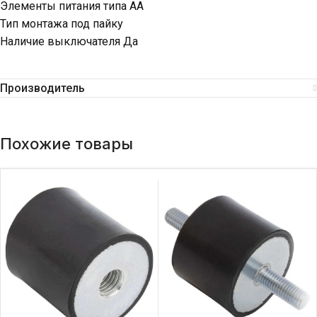
Элементы питания типа AA
Тип монтажа под пайку
Наличие выключателя Да
Производитель
Похожие товары