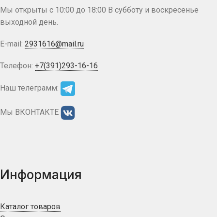
Мы открыты с 10:00 до 18:00 В субботу и воскресенье
выходной день.
E-mail:
2931616@mail.ru
Телефон:
+7(391)293-16-16
Наш телеграмм:
Мы ВКОНТАКТЕ
Информация
Каталог товаров