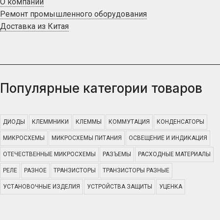
О компании
Ремонт промышленного оборудования
Доставка из Китая
Популярные категории товаров
ДИОДЫ
КЛЕММНИКИ
КЛЕММЫ
КОММУТАЦИЯ
КОНДЕНСАТОРЫ
МИКРОСХЕМЫ
МИКРОСХЕМЫ ПИТАНИЯ
ОСВЕЩЕНИЕ И ИНДИКАЦИЯ
ОТЕЧЕСТВЕННЫЕ МИКРОСХЕМЫ
РАЗЪЕМЫ
РАСХОДНЫЕ МАТЕРИАЛЫ
РЕЛЕ
РАЗНОЕ
ТРАНЗИСТОРЫ
ТРАНЗИСТОРЫ РАЗНЫЕ
УСТАНОВОЧНЫЕ ИЗДЕЛИЯ
УСТРОЙСТВА ЗАЩИТЫ
УЦЕНКА