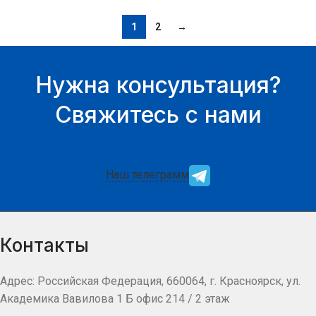
1
2
→
Нужна консультация?
Свяжитесь с нами
Наш телеграмм
Контакты
Адрес: Российская Федерация, 660064, г. Красноярск, ул.
Академика Вавилова 1 Б офис 214 / 2 этаж