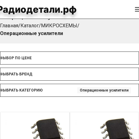
Радиодетали.рф
Операционные усилители
Главная
Каталог
МИКРОСХЕМЫ
Операционные усилители
ВЫБОР ПО ЦЕНЕ
ВЫБРАТЬ БРЕНД
ВЫБРАТЬ КАТЕГОРИЮ
Операционные усилители