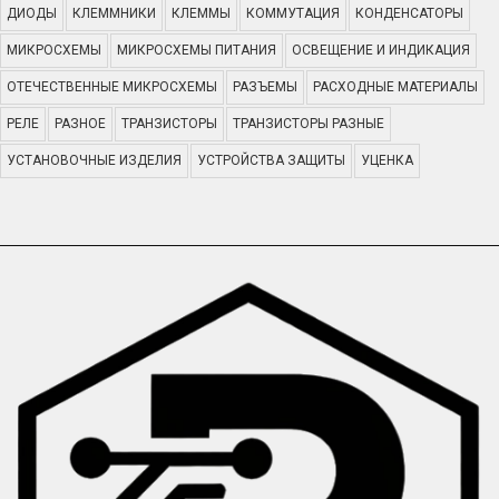
ДИОДЫ
КЛЕММНИКИ
КЛЕММЫ
КОММУТАЦИЯ
КОНДЕНСАТОРЫ
МИКРОСХЕМЫ
МИКРОСХЕМЫ ПИТАНИЯ
ОСВЕЩЕНИЕ И ИНДИКАЦИЯ
ОТЕЧЕСТВЕННЫЕ МИКРОСХЕМЫ
РАЗЪЕМЫ
РАСХОДНЫЕ МАТЕРИАЛЫ
РЕЛЕ
РАЗНОЕ
ТРАНЗИСТОРЫ
ТРАНЗИСТОРЫ РАЗНЫЕ
УСТАНОВОЧНЫЕ ИЗДЕЛИЯ
УСТРОЙСТВА ЗАЩИТЫ
УЦЕНКА