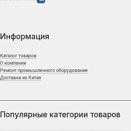
Информация
Каталог товаров
О компании
Ремонт промышленного оборудования
Доставка из Китая
Популярные категории товаров