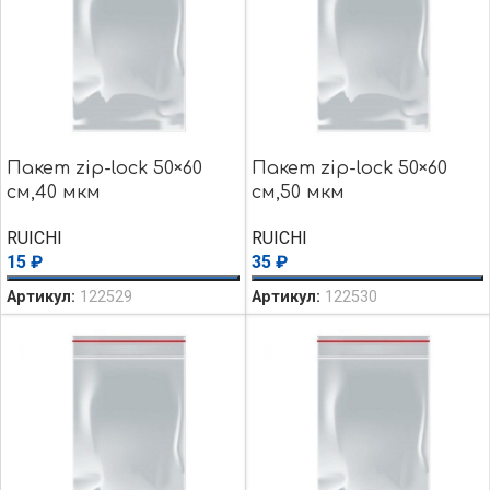
Пакет zip-lock 50×60
Пакет zip-lock 50×60
см,40 мкм
см,50 мкм
RUICHI
RUICHI
15
₽
35
₽
Артикул:
122529
Артикул:
122530