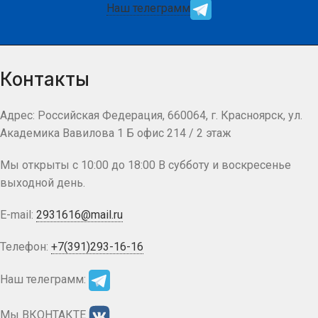
Наш телеграмм
Контакты
Адрес: Российская Федерация, 660064, г. Красноярск, ул.
Академика Вавилова 1 Б офис 214 / 2 этаж
Мы открыты с 10:00 до 18:00 В субботу и воскресенье
выходной день.
E-mail:
2931616@mail.ru
Телефон:
+7(391)293-16-16
Наш телеграмм:
Мы ВКОНТАКТЕ