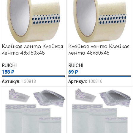
Клейкая лента Клейкая
Клейкая лента Клейкая
лента 48х150х45
лента 48х50х45
RUICHI
RUICHI
188
₽
69
₽
Артикул:
130818
Артикул:
130816