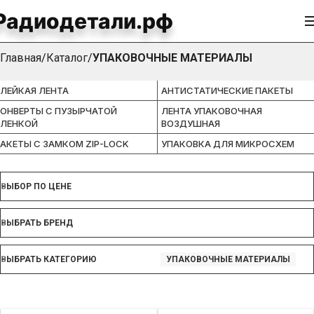
Радиодетали.рф
УПАКОВОЧНЫЕ МАТЕРИАЛЫ
Главная
Каталог
УПАКОВОЧНЫЕ МАТЕРИАЛЫ
ЛЕЙКАЯ ЛЕНТА
АНТИСТАТИЧЕСКИЕ ПАКЕТЫ
ОНВЕРТЫ С ПУЗЫРЧАТОЙ
ЛЕНТА УПАКОВОЧНАЯ
ЛЕНКОЙ
ВОЗДУШНАЯ
АКЕТЫ С ЗАМКОМ ZIP-LOCK
УПАКОВКА ДЛЯ МИКРОСХЕМ
ВЫБОР ПО ЦЕНЕ
ВЫБРАТЬ БРЕНД
ВЫБРАТЬ КАТЕГОРИЮ
УПАКОВОЧНЫЕ МАТЕРИАЛЫ