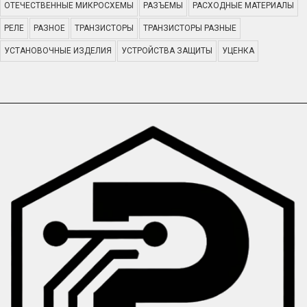
ОТЕЧЕСТВЕННЫЕ МИКРОСХЕМЫ
РАЗЪЕМЫ
РАСХОДНЫЕ МАТЕРИАЛЫ
РЕЛЕ
РАЗНОЕ
ТРАНЗИСТОРЫ
ТРАНЗИСТОРЫ РАЗНЫЕ
УСТАНОВОЧНЫЕ ИЗДЕЛИЯ
УСТРОЙСТВА ЗАЩИТЫ
УЦЕНКА