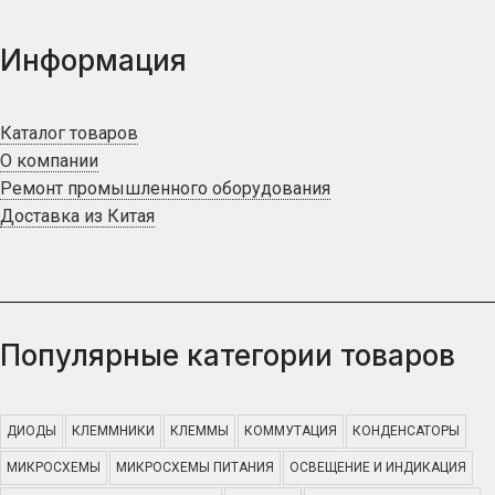
Информация
Каталог товаров
О компании
Ремонт промышленного оборудования
Доставка из Китая
Популярные категории товаров
ДИОДЫ
КЛЕММНИКИ
КЛЕММЫ
КОММУТАЦИЯ
КОНДЕНСАТОРЫ
МИКРОСХЕМЫ
МИКРОСХЕМЫ ПИТАНИЯ
ОСВЕЩЕНИЕ И ИНДИКАЦИЯ