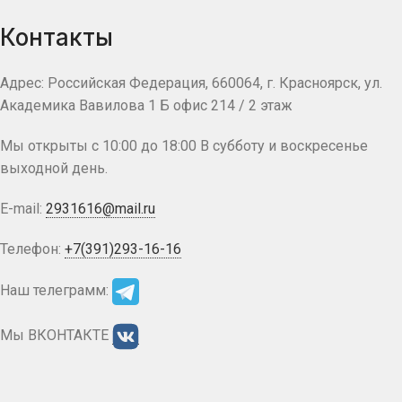
Контакты
Адрес: Российская Федерация, 660064, г. Красноярск, ул.
Академика Вавилова 1 Б офис 214 / 2 этаж
Мы открыты с 10:00 до 18:00 В субботу и воскресенье
выходной день.
E-mail:
2931616@mail.ru
Телефон:
+7(391)293-16-16
Наш телеграмм:
Мы ВКОНТАКТЕ