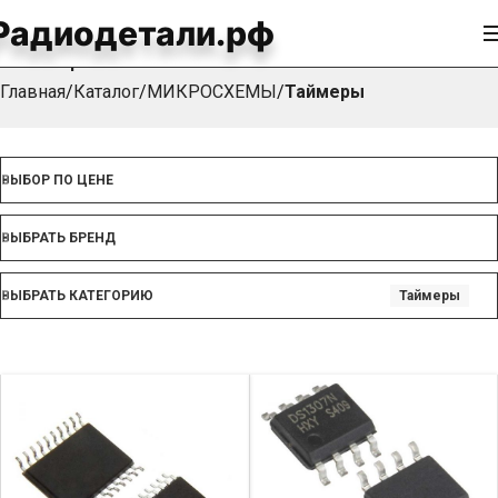
Радиодетали.рф
Таймеры
Главная
Каталог
МИКРОСХЕМЫ
Таймеры
ВЫБОР ПО ЦЕНЕ
ВЫБРАТЬ БРЕНД
ВЫБРАТЬ КАТЕГОРИЮ
Таймеры