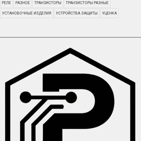
РЕЛЕ
РАЗНОЕ
ТРАНЗИСТОРЫ
ТРАНЗИСТОРЫ РАЗНЫЕ
УСТАНОВОЧНЫЕ ИЗДЕЛИЯ
УСТРОЙСТВА ЗАЩИТЫ
УЦЕНКА