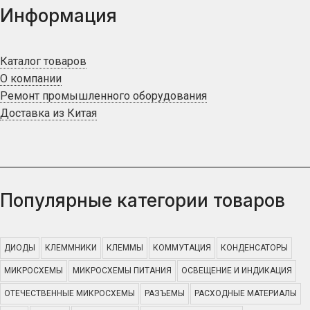
Информация
Каталог товаров
О компании
Ремонт промышленного оборудования
Доставка из Китая
Популярные категории товаров
ДИОДЫ
КЛЕММНИКИ
КЛЕММЫ
КОММУТАЦИЯ
КОНДЕНСАТОРЫ
МИКРОСХЕМЫ
МИКРОСХЕМЫ ПИТАНИЯ
ОСВЕЩЕНИЕ И ИНДИКАЦИЯ
ОТЕЧЕСТВЕННЫЕ МИКРОСХЕМЫ
РАЗЪЕМЫ
РАСХОДНЫЕ МАТЕРИАЛЫ