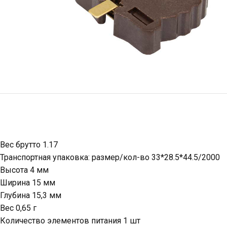
Вес брутто 1.17
Транспортная упаковка: размер/кол-во 33*28.5*44.5/2000
Высота 4 мм
Ширина 15 мм
Глубина 15,3 мм
Вес 0,65 г
Количество элементов питания 1 шт