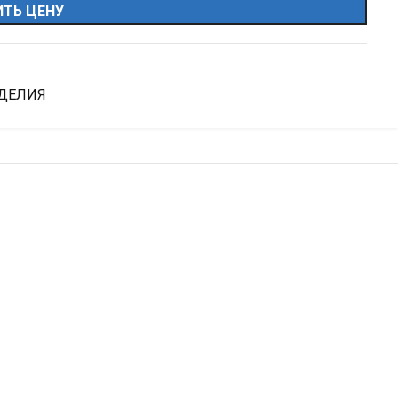
ТЬ ЦЕНУ
ДЕЛИЯ