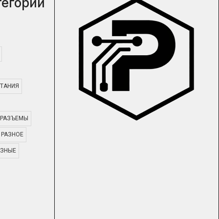
тегории
ТАНИЯ
РАЗЪЕМЫ
РАЗНОЕ
АЗНЫЕ