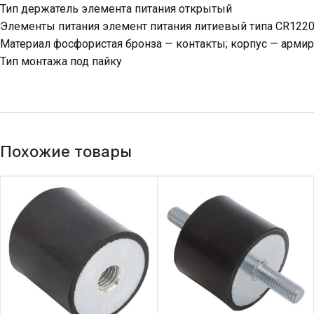
Тип держатель элемента питания открытый
Элементы питания элемент питания литиевый типа CR122
Материал фосфористая бронза — контакты; корпус — армир
Тип монтажа под пайку
Похожие товары