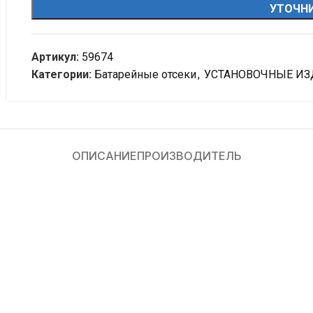
УТОЧНИ
Артикул:
59674
Категории:
Батарейные отсеки
,
УСТАНОВОЧНЫЕ ИЗ
ОПИСАНИЕ
ПРОИЗВОДИТЕЛЬ