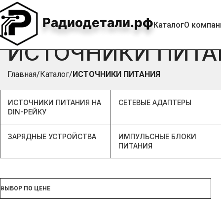
Радиодетали.рф
Каталог
О компан
ИСТОЧНИКИ ПИТА
Главная
Каталог
ИСТОЧНИКИ ПИТАНИЯ
ИСТОЧНИКИ ПИТАНИЯ НА
СЕТЕВЫЕ АДАПТЕРЫ
DIN-РЕЙКУ
ЗАРЯДНЫЕ УСТРОЙСТВА
ИМПУЛЬСНЫЕ БЛОКИ
ПИТАНИЯ
ВЫБОР ПО ЦЕНЕ