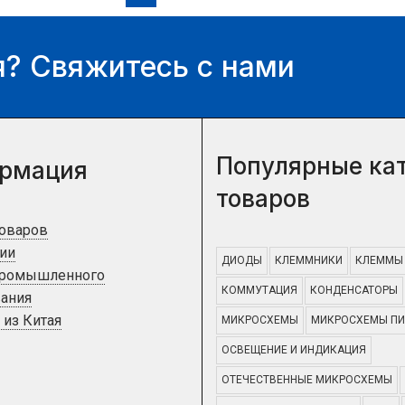
? Свяжитесь с нами
Популярные ка
рмация
товаров
товаров
ии
ДИОДЫ
КЛЕММНИКИ
КЛЕММЫ
промышленного
КОММУТАЦИЯ
КОНДЕНСАТОРЫ
ания
 из Китая
МИКРОСХЕМЫ
МИКРОСХЕМЫ ПИ
ОСВЕЩЕНИЕ И ИНДИКАЦИЯ
ОТЕЧЕСТВЕННЫЕ МИКРОСХЕМЫ