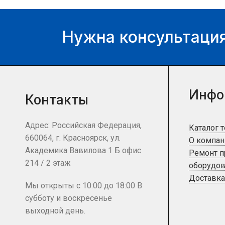
Нужна консультация
Инфо
Контакты
Адрес: Российская Федерация,
Каталог 
660064, г. Красноярск, ул.
О компан
Академика Вавилова 1 Б офис
Ремонт 
214 / 2 этаж
оборудов
Доставка
Мы открыты с 10:00 до 18:00 В
субботу и воскресенье
выходной день.