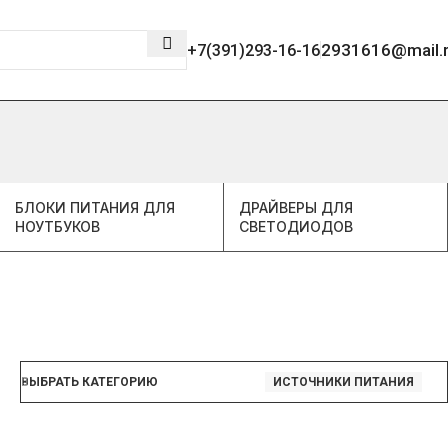
2931616@mail.
+7(391)293-16-16
БЛОКИ ПИТАНИЯ ДЛЯ
ДРАЙВЕРЫ ДЛЯ
НОУТБУКОВ
СВЕТОДИОДОВ
ВЫБРАТЬ КАТЕГОРИЮ
ИСТОЧНИКИ ПИТАНИЯ