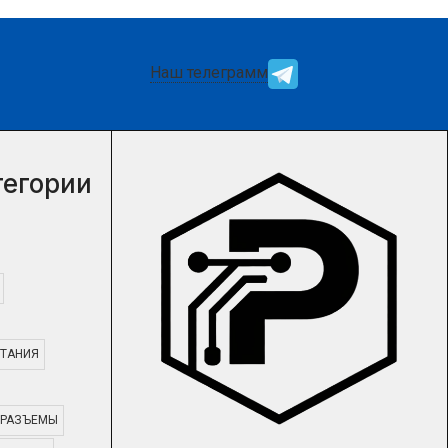
Наш телеграмм
тегории
ТАНИЯ
РАЗЪЕМЫ