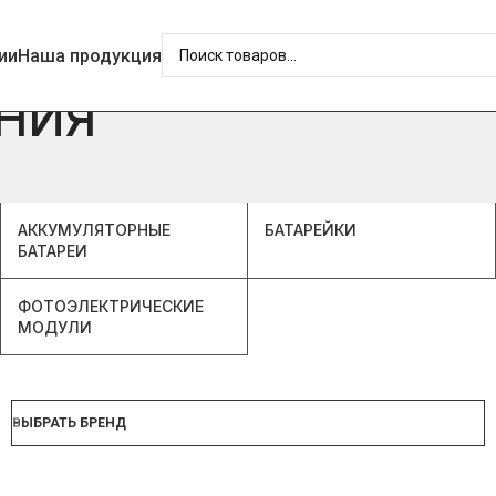
ии
Наша продукция
НИЯ
АККУМУЛЯТОРНЫЕ
БАТАРЕЙКИ
БАТАРЕИ
ФОТОЭЛЕКТРИЧЕСКИЕ
МОДУЛИ
ВЫБРАТЬ БРЕНД