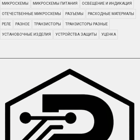
МИКРОСХЕМЫ
МИКРОСХЕМЫ ПИТАНИЯ
ОСВЕЩЕНИЕ И ИНДИКАЦИЯ
ОТЕЧЕСТВЕННЫЕ МИКРОСХЕМЫ
РАЗЪЕМЫ
РАСХОДНЫЕ МАТЕРИАЛЫ
РЕЛЕ
РАЗНОЕ
ТРАНЗИСТОРЫ
ТРАНЗИСТОРЫ РАЗНЫЕ
УСТАНОВОЧНЫЕ ИЗДЕЛИЯ
УСТРОЙСТВА ЗАЩИТЫ
УЦЕНКА