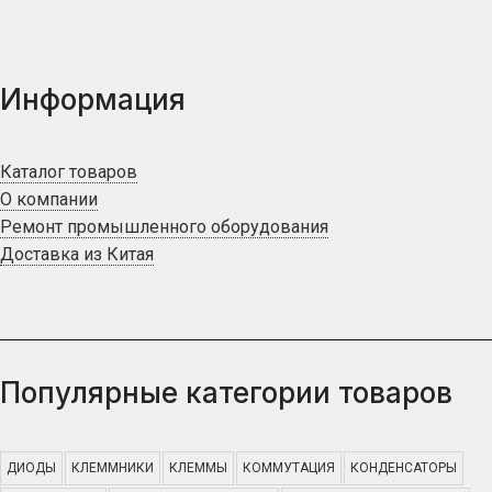
Информация
Каталог товаров
О компании
Ремонт промышленного оборудования
Доставка из Китая
Популярные категории товаров
ДИОДЫ
КЛЕММНИКИ
КЛЕММЫ
КОММУТАЦИЯ
КОНДЕНСАТОРЫ