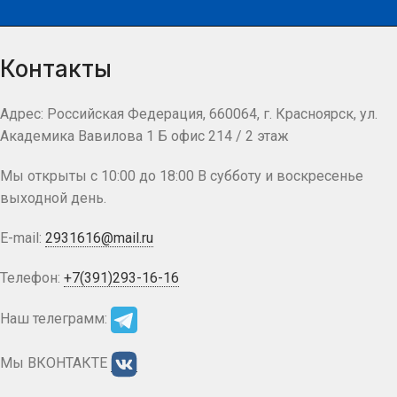
Контакты
Адрес: Российская Федерация, 660064, г. Красноярск, ул.
Академика Вавилова 1 Б офис 214 / 2 этаж
Мы открыты с 10:00 до 18:00 В субботу и воскресенье
выходной день.
E-mail:
2931616@mail.ru
Телефон:
+7(391)293-16-16
Наш телеграмм:
Мы ВКОНТАКТЕ