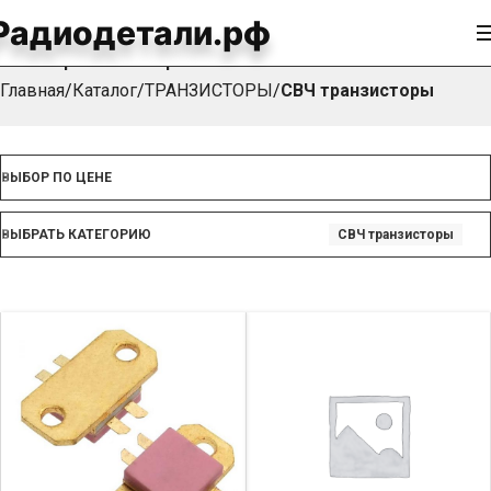
Радиодетали.рф
СВЧ транзисторы
Главная
Каталог
ТРАНЗИСТОРЫ
СВЧ транзисторы
ВЫБОР ПО ЦЕНЕ
ВЫБРАТЬ КАТЕГОРИЮ
СВЧ транзисторы