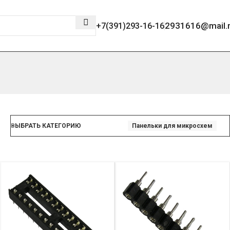
2931616@mail.
+7(391)293-16-16
ВЫБРАТЬ КАТЕГОРИЮ
Панельки для микросхем