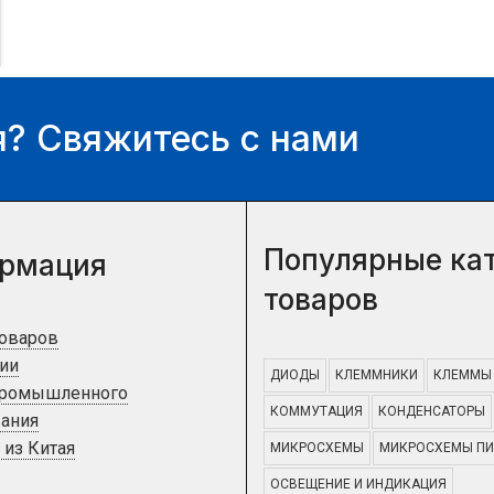
? Свяжитесь с нами
Популярные ка
рмация
товаров
товаров
ии
ДИОДЫ
КЛЕММНИКИ
КЛЕММЫ
промышленного
КОММУТАЦИЯ
КОНДЕНСАТОРЫ
ания
 из Китая
МИКРОСХЕМЫ
МИКРОСХЕМЫ ПИ
ОСВЕЩЕНИЕ И ИНДИКАЦИЯ