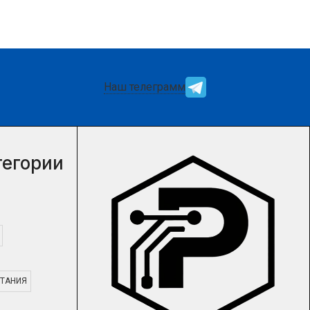
Наш телеграмм
тегории
ТАНИЯ