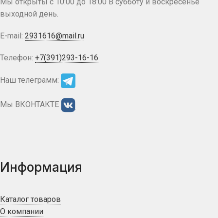
Мы открыты с 10:00 до 18:00 В субботу и воскресенье
выходной день.
E-mail:
2931616@mail.ru
Телефон:
+7(391)293-16-16
Наш телеграмм:
Мы ВКОНТАКТЕ
Информация
Каталог товаров
О компании