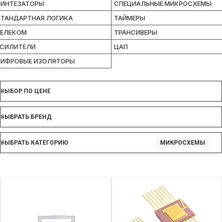
ИНТЕЗАТОРЫ
СПЕЦИАЛЬНЫЕ МИКРОСХЕМЫ
ТАНДАРТНАЯ ЛОГИКА
ТАЙМЕРЫ
ЕЛЕКОМ
ТРАНСИВЕРЫ
СИЛИТЕЛИ
ЦАП
ИФРОВЫЕ ИЗОЛЯТОРЫ
ВЫБОР ПО ЦЕНЕ
ВЫБРАТЬ БРЕНД
ВЫБРАТЬ КАТЕГОРИЮ
МИКРОСХЕМЫ