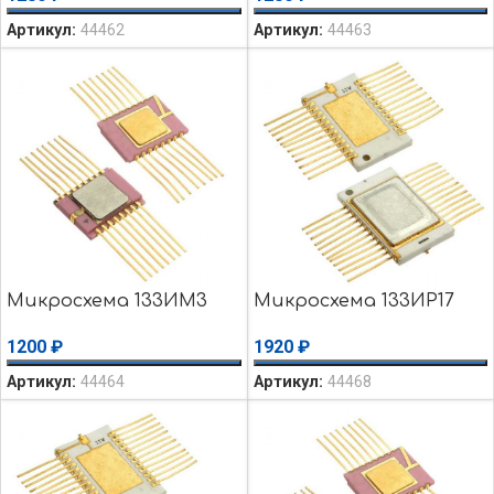
Артикул:
44462
Артикул:
44463
Микросхема 133ИМ3
Микросхема 133ИР17
1200
₽
1920
₽
Артикул:
44464
Артикул:
44468