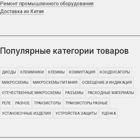
Ремонт промышленного оборудования
Доставка из Китая
Популярные категории товаров
ДИОДЫ
КЛЕММНИКИ
КЛЕММЫ
КОММУТАЦИЯ
КОНДЕНСАТОРЫ
МИКРОСХЕМЫ
МИКРОСХЕМЫ ПИТАНИЯ
ОСВЕЩЕНИЕ И ИНДИКАЦИЯ
ОТЕЧЕСТВЕННЫЕ МИКРОСХЕМЫ
РАЗЪЕМЫ
РАСХОДНЫЕ МАТЕРИАЛЫ
РЕЛЕ
РАЗНОЕ
ТРАНЗИСТОРЫ
ТРАНЗИСТОРЫ РАЗНЫЕ
УСТАНОВОЧНЫЕ ИЗДЕЛИЯ
УСТРОЙСТВА ЗАЩИТЫ
УЦЕНКА