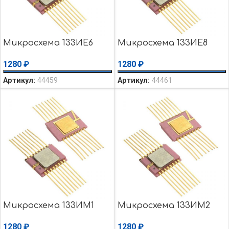
Микросхема 133ИЕ6
Микросхема 133ИЕ8
1280
₽
1280
₽
Артикул:
44459
Артикул:
44461
Микросхема 133ИМ1
Микросхема 133ИМ2
1280
₽
1280
₽