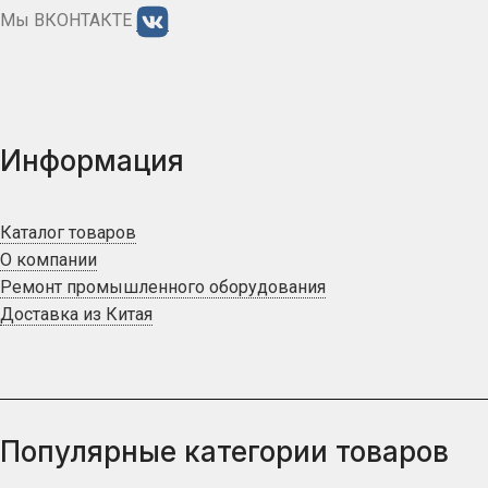
Мы ВКОНТАКТЕ
Информация
Каталог товаров
О компании
Ремонт промышленного оборудования
Доставка из Китая
Популярные категории товаров