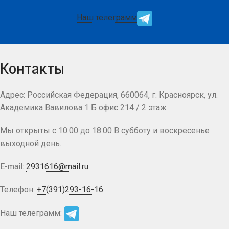
Наш телеграмм
Контакты
Адрес: Российская Федерация, 660064, г. Красноярск, ул.
Академика Вавилова 1 Б офис 214 / 2 этаж
Мы открыты с 10:00 до 18:00 В субботу и воскресенье
выходной день.
E-mail:
2931616@mail.ru
Телефон:
+7(391)293-16-16
Наш телеграмм: