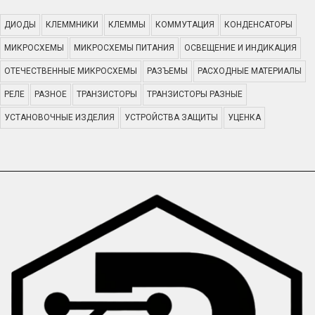
ДИОДЫ
КЛЕММНИКИ
КЛЕММЫ
КОММУТАЦИЯ
КОНДЕНСАТОРЫ
МИКРОСХЕМЫ
МИКРОСХЕМЫ ПИТАНИЯ
ОСВЕЩЕНИЕ И ИНДИКАЦИЯ
ОТЕЧЕСТВЕННЫЕ МИКРОСХЕМЫ
РАЗЪЕМЫ
РАСХОДНЫЕ МАТЕРИАЛЫ
РЕЛЕ
РАЗНОЕ
ТРАНЗИСТОРЫ
ТРАНЗИСТОРЫ РАЗНЫЕ
УСТАНОВОЧНЫЕ ИЗДЕЛИЯ
УСТРОЙСТВА ЗАЩИТЫ
УЦЕНКА