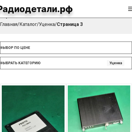
Радиодетали.рф
Уценка
Главная
Каталог
Уценка
Страница 3
ВЫБОР ПО ЦЕНЕ
ВЫБРАТЬ КАТЕГОРИЮ
Уценка