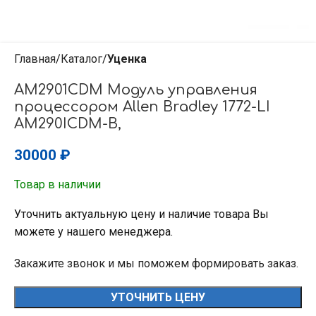
Главная
Каталог
Уценка
AM2901CDM Модуль управления
процессором Allen Bradley 1772-LI
AM290ICDM-B,
30000
₽
Товар в наличии
Уточнить актуальную цену и наличие товара Вы
можете у нашего менеджера.
Закажите звонок и мы поможем формировать заказ.
УТОЧНИТЬ ЦЕНУ