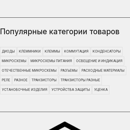
Популярные категории товаров
ДИОДЫ
КЛЕММНИКИ
КЛЕММЫ
КОММУТАЦИЯ
КОНДЕНСАТОРЫ
МИКРОСХЕМЫ
МИКРОСХЕМЫ ПИТАНИЯ
ОСВЕЩЕНИЕ И ИНДИКАЦИЯ
ОТЕЧЕСТВЕННЫЕ МИКРОСХЕМЫ
РАЗЪЕМЫ
РАСХОДНЫЕ МАТЕРИАЛЫ
РЕЛЕ
РАЗНОЕ
ТРАНЗИСТОРЫ
ТРАНЗИСТОРЫ РАЗНЫЕ
УСТАНОВОЧНЫЕ ИЗДЕЛИЯ
УСТРОЙСТВА ЗАЩИТЫ
УЦЕНКА