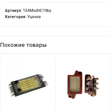
Артикул:
154ModHC19by
Категория:
Уценка
Похожие товары