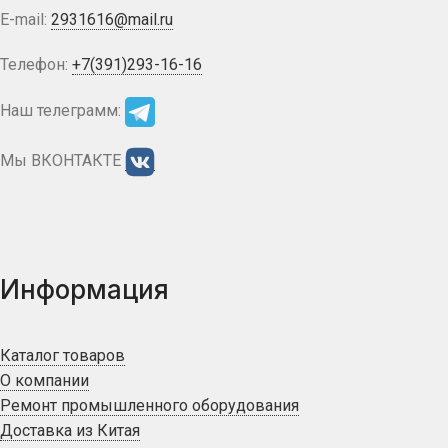
E-mail:
2931616@mail.ru
Телефон:
+7(391)293-16-16
Наш телеграмм:
Мы ВКОНТАКТЕ
Информация
Каталог товаров
О компании
Ремонт промышленного оборудования
Доставка из Китая