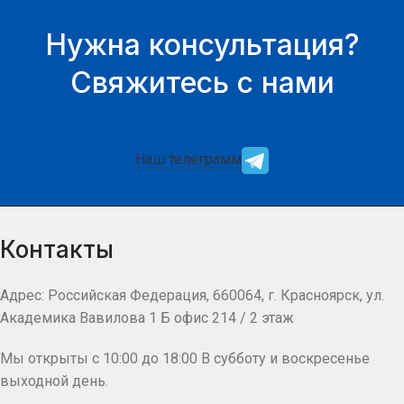
Нужна консультация?
Свяжитесь с нами
Наш телеграмм
Контакты
Адрес: Российская Федерация, 660064, г. Красноярск, ул.
Академика Вавилова 1 Б офис 214 / 2 этаж
Мы открыты с 10:00 до 18:00 В субботу и воскресенье
выходной день.