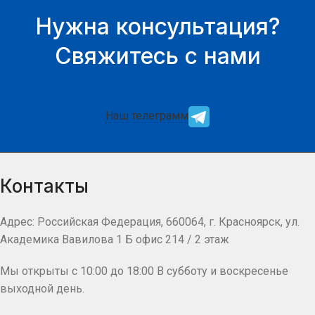
Нужна консультация?
Свяжитесь с нами
Наш телеграмм
Контакты
Адрес: Российская Федерация, 660064, г. Красноярск, ул.
Академика Вавилова 1 Б офис 214 / 2 этаж
Мы открыты с 10:00 до 18:00 В субботу и воскресенье
выходной день.