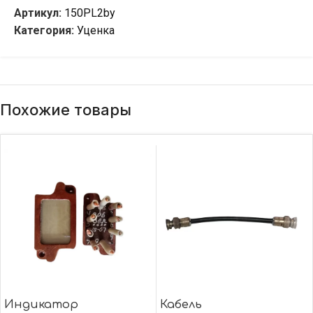
Артикул:
150PL2by
Категория:
Уценка
Похожие товары
Индикатор
Кабель