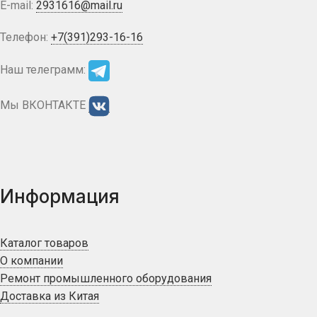
E-mail:
2931616@mail.ru
Телефон:
+7(391)293-16-16
Наш телеграмм:
Мы ВКОНТАКТЕ
Информация
Каталог товаров
О компании
Ремонт промышленного оборудования
Доставка из Китая