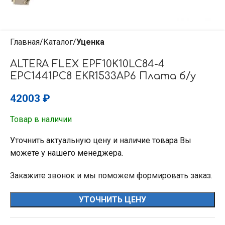
Главная
Каталог
Уценка
ALTERA FLEX EPF10K10LC84-4
EPC1441PC8 EKR1533AP6 Плата б/у
42003
₽
Товар в наличии
Уточнить актуальную цену и наличие товара Вы
можете у нашего менеджера.
Закажите звонок и мы поможем формировать заказ.
УТОЧНИТЬ ЦЕНУ