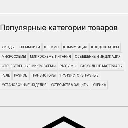
Популярные категории товаров
ДИОДЫ
КЛЕММНИКИ
КЛЕММЫ
КОММУТАЦИЯ
КОНДЕНСАТОРЫ
МИКРОСХЕМЫ
МИКРОСХЕМЫ ПИТАНИЯ
ОСВЕЩЕНИЕ И ИНДИКАЦИЯ
ОТЕЧЕСТВЕННЫЕ МИКРОСХЕМЫ
РАЗЪЕМЫ
РАСХОДНЫЕ МАТЕРИАЛЫ
РЕЛЕ
РАЗНОЕ
ТРАНЗИСТОРЫ
ТРАНЗИСТОРЫ РАЗНЫЕ
УСТАНОВОЧНЫЕ ИЗДЕЛИЯ
УСТРОЙСТВА ЗАЩИТЫ
УЦЕНКА