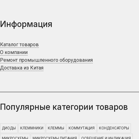
Информация
Каталог товаров
О компании
Ремонт промышленного оборудования
Доставка из Китая
Популярные категории товаров
ДИОДЫ
КЛЕММНИКИ
КЛЕММЫ
КОММУТАЦИЯ
КОНДЕНСАТОРЫ
МИКРОСХЕМЫ
МИКРОСХЕМЫ ПИТАНИЯ
ОСВЕЩЕНИЕ И ИНДИКАЦИЯ