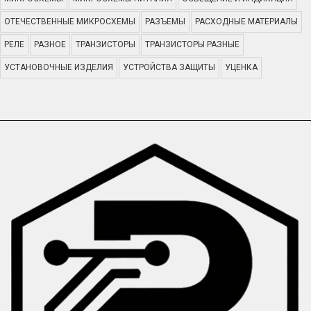
ОТЕЧЕСТВЕННЫЕ МИКРОСХЕМЫ
РАЗЪЕМЫ
РАСХОДНЫЕ МАТЕРИАЛЫ
РЕЛЕ
РАЗНОЕ
ТРАНЗИСТОРЫ
ТРАНЗИСТОРЫ РАЗНЫЕ
УСТАНОВОЧНЫЕ ИЗДЕЛИЯ
УСТРОЙСТВА ЗАЩИТЫ
УЦЕНКА