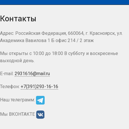
Контакты
Адрес: Российская Федерация, 660064, г. Красноярск, ул.
Академика Вавилова 1 Б офис 214 / 2 этаж
Мы открыты с 10:00 до 18:00 В субботу и воскресенье
выходной день.
E-mail:
2931616@mail.ru
Телефон:
+7(391)293-16-16
Наш телеграмм:
Мы ВКОНТАКТЕ