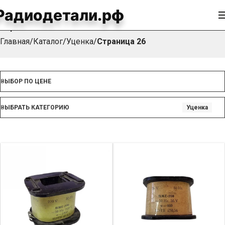
Радиодетали.рф
Уценка
Главная
Каталог
Уценка
Страница 26
ВЫБОР ПО ЦЕНЕ
ВЫБРАТЬ КАТЕГОРИЮ
Уценка