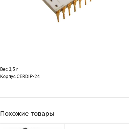
Вес 3,5 г
Корпус CERDIP-24
Похожие товары