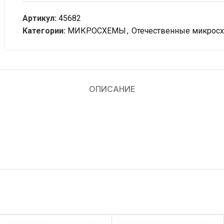
Артикул:
45682
Категории:
МИКРОСХЕМЫ
,
Отечественные микрос
ОПИСАНИЕ