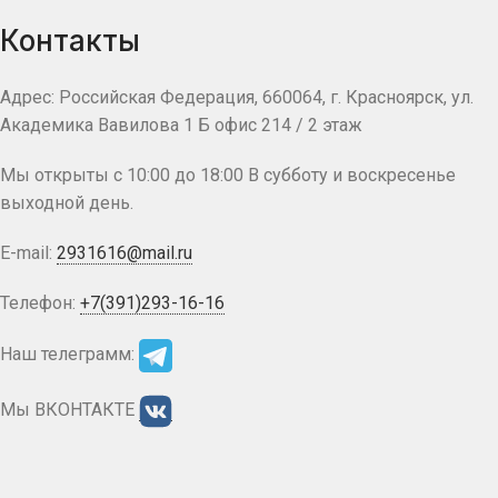
Контакты
Адрес: Российская Федерация, 660064, г. Красноярск, ул.
Академика Вавилова 1 Б офис 214 / 2 этаж
Мы открыты с 10:00 до 18:00 В субботу и воскресенье
выходной день.
E-mail:
2931616@mail.ru
Телефон:
+7(391)293-16-16
Наш телеграмм:
Мы ВКОНТАКТЕ