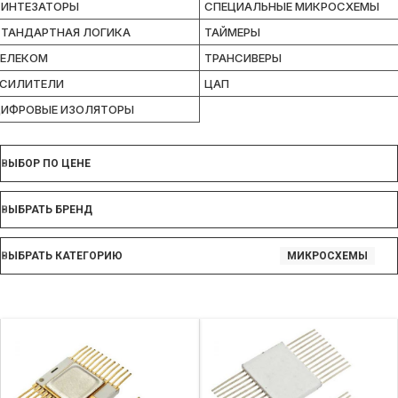
ИНТЕЗАТОРЫ
СПЕЦИАЛЬНЫЕ МИКРОСХЕМЫ
ТАНДАРТНАЯ ЛОГИКА
ТАЙМЕРЫ
ЕЛЕКОМ
ТРАНСИВЕРЫ
СИЛИТЕЛИ
ЦАП
ИФРОВЫЕ ИЗОЛЯТОРЫ
ВЫБОР ПО ЦЕНЕ
ВЫБРАТЬ БРЕНД
ВЫБРАТЬ КАТЕГОРИЮ
МИКРОСХЕМЫ