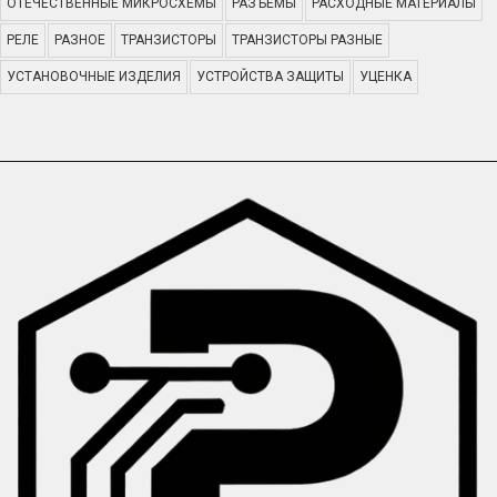
ОТЕЧЕСТВЕННЫЕ МИКРОСХЕМЫ
РАЗЪЕМЫ
РАСХОДНЫЕ МАТЕРИАЛЫ
РЕЛЕ
РАЗНОЕ
ТРАНЗИСТОРЫ
ТРАНЗИСТОРЫ РАЗНЫЕ
УСТАНОВОЧНЫЕ ИЗДЕЛИЯ
УСТРОЙСТВА ЗАЩИТЫ
УЦЕНКА