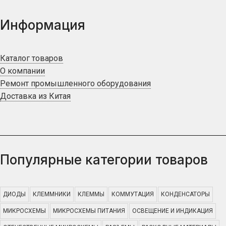
Информация
Каталог товаров
О компании
Ремонт промышленного оборудования
Доставка из Китая
Популярные категории товаров
ДИОДЫ
КЛЕММНИКИ
КЛЕММЫ
КОММУТАЦИЯ
КОНДЕНСАТОРЫ
МИКРОСХЕМЫ
МИКРОСХЕМЫ ПИТАНИЯ
ОСВЕЩЕНИЕ И ИНДИКАЦИЯ