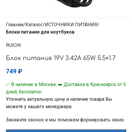
Главная
Каталог
ИСТОЧНИКИ ПИТАНИЯ
Блоки питания для ноутбуков
RUICHI
Блок питания 19V 3.42A 65W 5.5×1.7
749
₽
✅ В наличие в Москве. ➡️ Доставка в Красноярск от 5
дней, бесплатно.
Уточнить актуальную цену и наличие товара Вы
можете у нашего менеджера.
Закажите звонок и мы поможем формировать заказ.