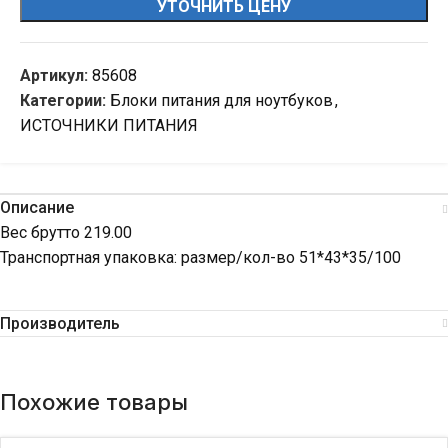
УТОЧНИТЬ ЦЕНУ
Артикул:
85608
Категории:
Блоки питания для ноутбуков
,
ИСТОЧНИКИ ПИТАНИЯ
Описание
Вес брутто 219.00
Транспортная упаковка: размер/кол-во 51*43*35/100
Производитель
Похожие товары