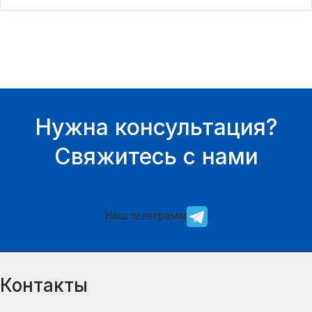
наличие товара Вы можете у
наличие товара Вы можете у
нашего менеджера.
нашего менеджера.
Нужна консультация?
Свяжитесь с нами
Наш телеграмм
Контакты