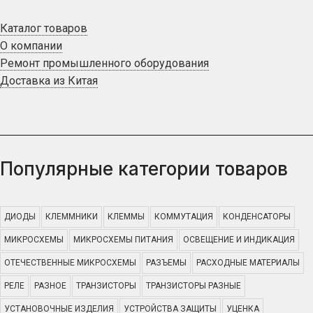
Каталог товаров
О компании
Ремонт промышленного оборудования
Доставка из Китая
Популярные категории товаров
ДИОДЫ
КЛЕММНИКИ
КЛЕММЫ
КОММУТАЦИЯ
КОНДЕНСАТОРЫ
МИКРОСХЕМЫ
МИКРОСХЕМЫ ПИТАНИЯ
ОСВЕЩЕНИЕ И ИНДИКАЦИЯ
ОТЕЧЕСТВЕННЫЕ МИКРОСХЕМЫ
РАЗЪЕМЫ
РАСХОДНЫЕ МАТЕРИАЛЫ
РЕЛЕ
РАЗНОЕ
ТРАНЗИСТОРЫ
ТРАНЗИСТОРЫ РАЗНЫЕ
УСТАНОВОЧНЫЕ ИЗДЕЛИЯ
УСТРОЙСТВА ЗАЩИТЫ
УЦЕНКА