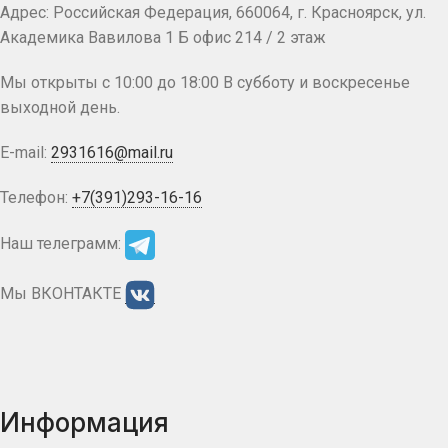
Адрес: Российская Федерация, 660064, г. Красноярск, ул.
Академика Вавилова 1 Б офис 214 / 2 этаж
Мы открыты с 10:00 до 18:00 В субботу и воскресенье
выходной день.
E-mail:
2931616@mail.ru
Телефон:
+7(391)293-16-16
Наш телеграмм:
Мы ВКОНТАКТЕ
Информация