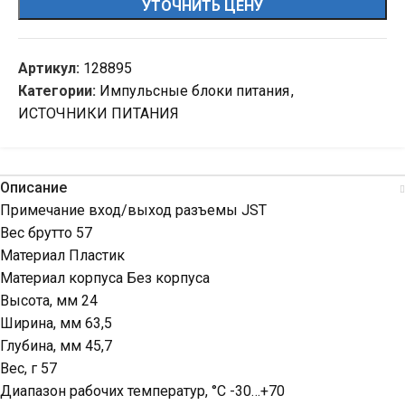
УТОЧНИТЬ ЦЕНУ
Артикул:
128895
Категории:
Импульсные блоки питания
,
ИСТОЧНИКИ ПИТАНИЯ
Описание
Примечание вход/выход разъемы JST
Вес брутто 57
Материал Пластик
Материал корпуса Без корпуса
Высота, мм 24
Ширина, мм 63,5
Глубина, мм 45,7
Вес, г 57
Диапазон рабочих температур, °C -30…+70