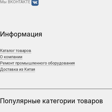
Мы ВКОНТАКТЕ
Информация
Каталог товаров
О компании
Ремонт промышленного оборудования
Доставка из Китая
Популярные категории товаров