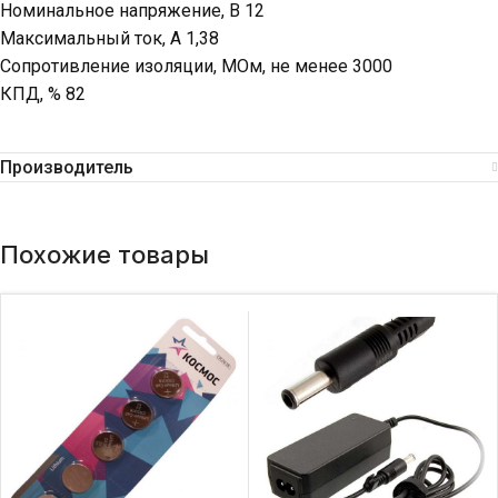
Номинальное напряжение, В 12
Максимальный ток, А 1,38
Сопротивление изоляции, МОм, не менее 3000
КПД, % 82
Производитель
Похожие товары