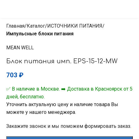
Главная
Каталог
ИСТОЧНИКИ ПИТАНИЯ
Импульсные блоки питания
MEAN WELL
Блок питания имп. EPS-15-12-MW
703
₽
✅ В наличие в Москве. ➡️ Доставка в Красноярск от 5
дней, бесплатно.
Уточнить актуальную цену и наличие товара Вы
можете у нашего менеджера.
Закажите звонок и мы поможем формировать заказ.