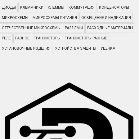
ДИОДЫ
КЛЕММНИКИ
КЛЕММЫ
КОММУТАЦИЯ
КОНДЕНСАТОРЫ
МИКРОСХЕМЫ
МИКРОСХЕМЫ ПИТАНИЯ
ОСВЕЩЕНИЕ И ИНДИКАЦИЯ
ОТЕЧЕСТВЕННЫЕ МИКРОСХЕМЫ
РАЗЪЕМЫ
РАСХОДНЫЕ МАТЕРИАЛЫ
РЕЛЕ
РАЗНОЕ
ТРАНЗИСТОРЫ
ТРАНЗИСТОРЫ РАЗНЫЕ
УСТАНОВОЧНЫЕ ИЗДЕЛИЯ
УСТРОЙСТВА ЗАЩИТЫ
УЦЕНКА