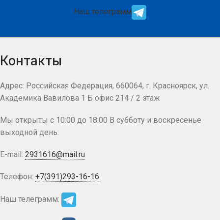
Наш телеграмм
Контакты
Адрес: Российская Федерация, 660064, г. Красноярск, ул.
Академика Вавилова 1 Б офис 214 / 2 этаж
Мы открыты с 10:00 до 18:00 В субботу и воскресенье
выходной день.
E-mail:
2931616@mail.ru
Телефон:
+7(391)293-16-16
Наш телеграмм: