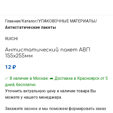
Главная
Каталог
УПАКОВОЧНЫЕ МАТЕРИАЛЫ
Антистатические пакеты
RUICHI
Антистатический пакет АВП
155х255мм
12
₽
✅ В наличие в Москве. ➡️ Доставка в Красноярск от 5
дней, бесплатно.
Уточнить актуальную цену и наличие товара Вы
можете у нашего менеджера.
Закажите звонок и мы поможем формировать заказ.