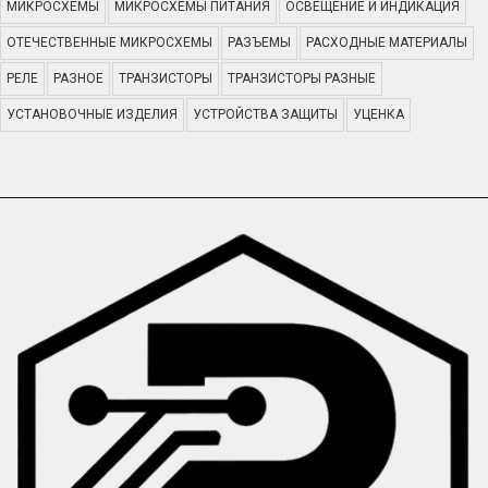
МИКРОСХЕМЫ
МИКРОСХЕМЫ ПИТАНИЯ
ОСВЕЩЕНИЕ И ИНДИКАЦИЯ
ОТЕЧЕСТВЕННЫЕ МИКРОСХЕМЫ
РАЗЪЕМЫ
РАСХОДНЫЕ МАТЕРИАЛЫ
РЕЛЕ
РАЗНОЕ
ТРАНЗИСТОРЫ
ТРАНЗИСТОРЫ РАЗНЫЕ
УСТАНОВОЧНЫЕ ИЗДЕЛИЯ
УСТРОЙСТВА ЗАЩИТЫ
УЦЕНКА