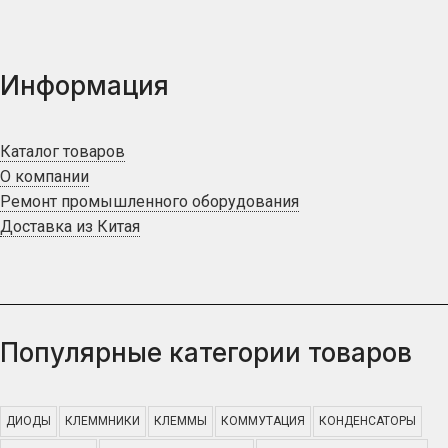
Информация
Каталог товаров
О компании
Ремонт промышленного оборудования
Доставка из Китая
Популярные категории товаров
ДИОДЫ
КЛЕММНИКИ
КЛЕММЫ
КОММУТАЦИЯ
КОНДЕНСАТОРЫ