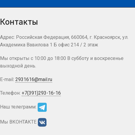
Контакты
Адрес: Российская Федерация, 660064, г. Красноярск, ул.
Академика Вавилова 1 Б офис 214 / 2 этаж
Мы открыты с 10:00 до 18:00 В субботу и воскресенье
выходной день.
E-mail:
2931616@mail.ru
Телефон:
+7(391)293-16-16
Наш телеграмм:
Мы ВКОНТАКТЕ