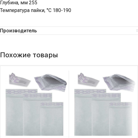
Глубина, мм 255
Температура пайки, °C 180-190
Производитель
Похожие товары