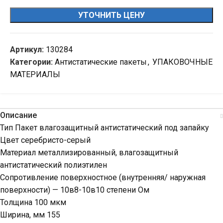
УТОЧНИТЬ ЦЕНУ
Артикул:
130284
Категории:
Антистатические пакеты
,
УПАКОВОЧНЫЕ
МАТЕРИАЛЫ
Описание
Тип Пакет влагозащитный антистатический под запайку
Цвет серебристо-серый
Материал металлизированный, влагозащитный
антистатический полиэтилен
Сопротивление поверхностное (внутренняя/ наружная
поверхности) — 10в8-10в10 степени Ом
Толщина 100 мкм
Ширина, мм 155