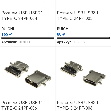
Разъем USB USB3.1
Разъем USB USB3.1
TYPE-C 24PF-004
TYPE-C 24PF-005
RUICHI
RUICHI
165
₽
88
₽
Артикул:
107833
Артикул:
107832
Разъем USB USB3.1
Разъем USB USB3.1
TYPE-C 24PF-006
TYPE-C 24PF-008