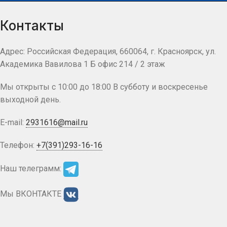
Контакты
Адрес: Российская Федерация, 660064, г. Красноярск, ул.
Академика Вавилова 1 Б офис 214 / 2 этаж
Мы открыты с 10:00 до 18:00 В субботу и воскресенье
выходной день.
E-mail:
2931616@mail.ru
Телефон:
+7(391)293-16-16
Наш телеграмм:
Мы ВКОНТАКТЕ