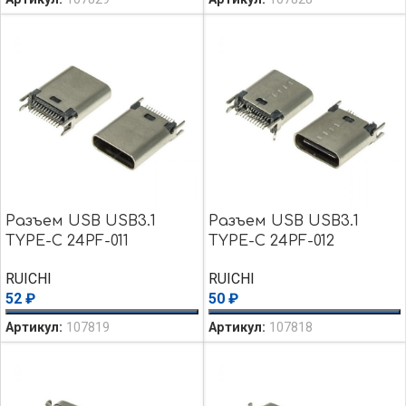
Разъем USB USB3.1
Разъем USB USB3.1
TYPE-C 24PF-011
TYPE-C 24PF-012
RUICHI
RUICHI
52
₽
50
₽
Артикул:
107819
Артикул:
107818