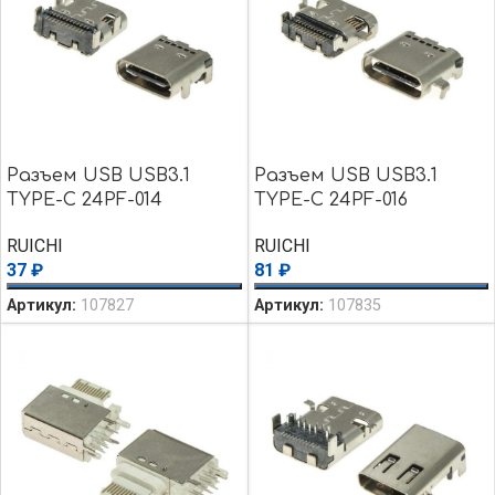
Разъем USB USB3.1
Разъем USB USB3.1
TYPE-C 24PF-014
TYPE-C 24PF-016
RUICHI
RUICHI
37
₽
81
₽
Артикул:
107827
Артикул:
107835