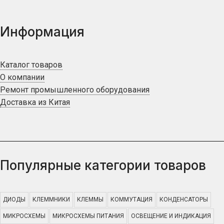
Информация
Каталог товаров
О компании
Ремонт промышленного оборудования
Доставка из Китая
Популярные категории товаров
ДИОДЫ
КЛЕММНИКИ
КЛЕММЫ
КОММУТАЦИЯ
КОНДЕНСАТОРЫ
МИКРОСХЕМЫ
МИКРОСХЕМЫ ПИТАНИЯ
ОСВЕЩЕНИЕ И ИНДИКАЦИЯ