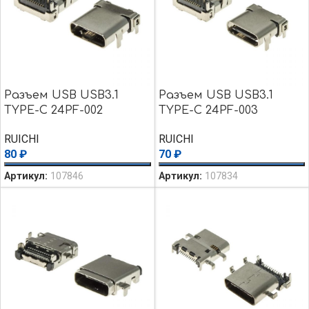
Разъем USB USB3.1
Разъем USB USB3.1
TYPE-C 24PF-002
TYPE-C 24PF-003
RUICHI
RUICHI
80
₽
70
₽
Артикул:
107846
Артикул:
107834