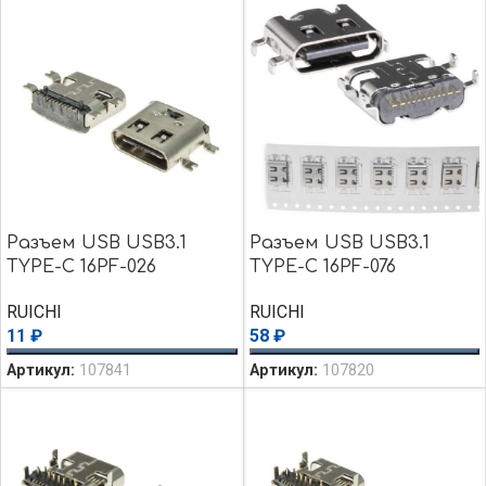
Разъем USB USB3.1
Разъем USB USB3.1
TYPE-C 16PF-026
TYPE-C 16PF-076
RUICHI
RUICHI
11
₽
58
₽
Артикул:
107841
Артикул:
107820