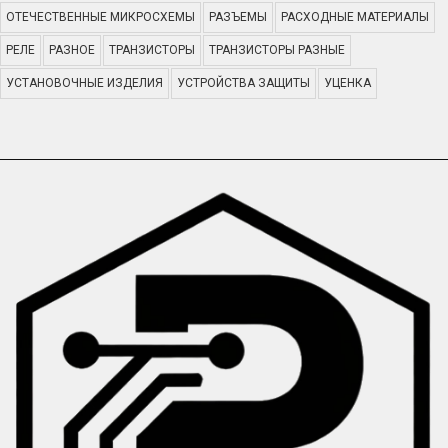
ОТЕЧЕСТВЕННЫЕ МИКРОСХЕМЫ
РАЗЪЕМЫ
РАСХОДНЫЕ МАТЕРИАЛЫ
РЕЛЕ
РАЗНОЕ
ТРАНЗИСТОРЫ
ТРАНЗИСТОРЫ РАЗНЫЕ
УСТАНОВОЧНЫЕ ИЗДЕЛИЯ
УСТРОЙСТВА ЗАЩИТЫ
УЦЕНКА