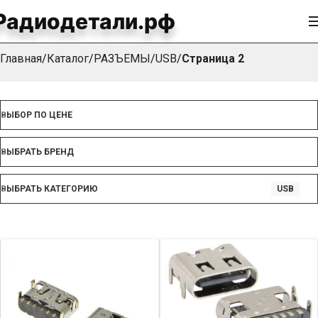
Радиодетали.рф
USB
Главная
Каталог
РАЗЪЕМЫ
USB
Страница 2
ВЫБОР ПО ЦЕНЕ
ВЫБРАТЬ БРЕНД
ВЫБРАТЬ КАТЕГОРИЮ
USB