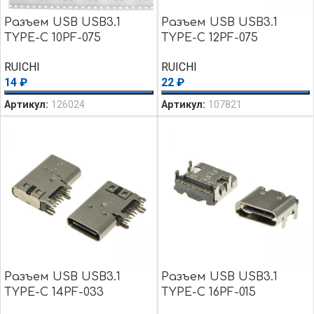
Разъем USB USB3.1
Разъем USB USB3.1
TYPE-C 10PF-075
TYPE-C 12PF-075
RUICHI
RUICHI
14
₽
22
₽
Артикул:
126024
Артикул:
107821
Разъем USB USB3.1
Разъем USB USB3.1
TYPE-C 14PF-033
TYPE-C 16PF-015