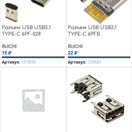
Разъем USB USB3.1
Разъем USB USB3.1
TYPE-C 6PF-028
TYPE-C 6PFB
RUICHI
RUICHI
15
₽
22
₽
Артикул:
107839
Артикул:
129681