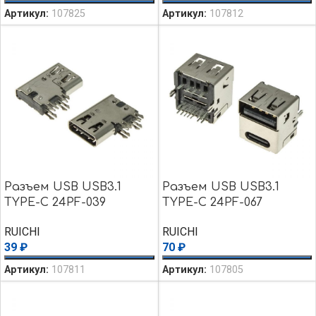
Артикул:
107825
Артикул:
107812
Разъем USB USB3.1
Разъем USB USB3.1
TYPE-C 24PF-039
TYPE-C 24PF-067
RUICHI
RUICHI
39
₽
70
₽
Артикул:
107811
Артикул:
107805