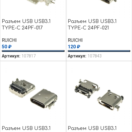
Разъем USB USB3.1
Разъем USB USB3.1
TYPE-C 24PF-017
TYPE-C 24PF-021
RUICHI
RUICHI
50
₽
120
₽
Артикул:
107817
Артикул:
107843
Разъем USB USB3.1
Разъем USB USB3.1