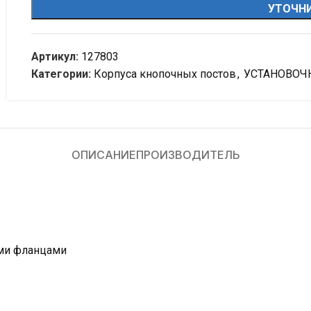
УТОЧНИ
Артикул:
127803
Категории:
Корпуса кнопочных постов
,
УСТАНОВОЧ
ОПИСАНИЕ
ПРОИЗВОДИТЕЛЬ
ыми фланцами