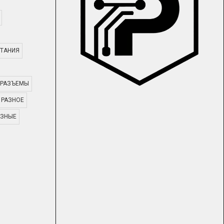
ТАНИЯ
РАЗЪЕМЫ
РАЗНОЕ
АЗНЫЕ