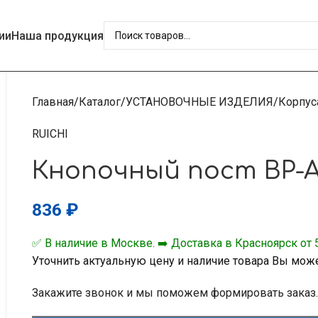
ии
Наша продукция
Главная
Каталог
УСТАНОВОЧНЫЕ ИЗДЕЛИЯ
Корпус
RUICHI
Кнопочный пост BP-A
836
₽
✅ В наличие в Москве. ➡️ Доставка в Красноярск от 5
Уточнить актуальную цену и наличие товара Вы мож
Закажите звонок и мы поможем формировать заказ.