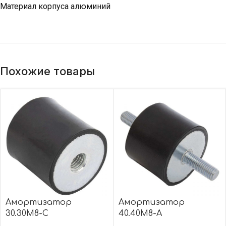
Материал корпуса алюминий
Похожие товары
Амортизатор
Амортизатор
30.30M8-C
40.40M8-А