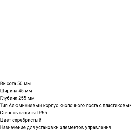
Высота 50 мм
Ширина 45 мм
Глубина 255 мм
Тип Алюминиевый корпус кнопочного поста с пластиков
Степень защиты IP65
Цвет серебристый
Назначение для установки элементов управления