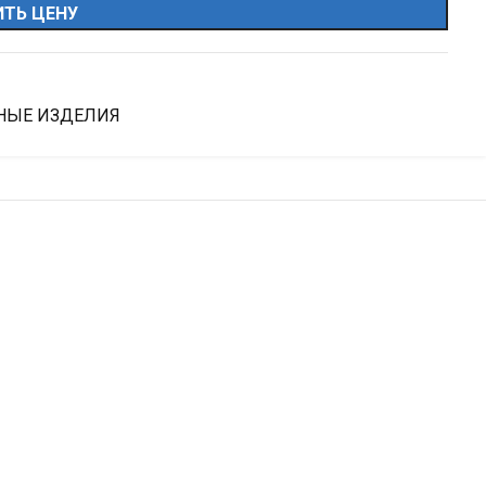
ТЬ ЦЕНУ
НЫЕ ИЗДЕЛИЯ