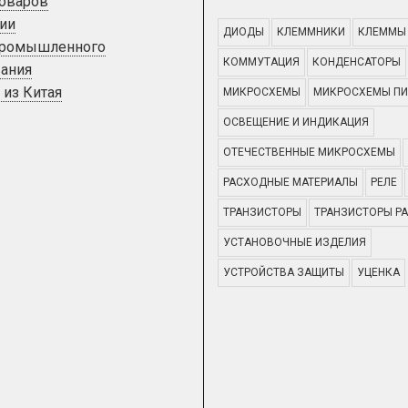
товаров
ии
ДИОДЫ
КЛЕММНИКИ
КЛЕММЫ
промышленного
КОММУТАЦИЯ
КОНДЕНСАТОРЫ
ания
 из Китая
МИКРОСХЕМЫ
МИКРОСХЕМЫ ПИ
ОСВЕЩЕНИЕ И ИНДИКАЦИЯ
ОТЕЧЕСТВЕННЫЕ МИКРОСХЕМЫ
РАСХОДНЫЕ МАТЕРИАЛЫ
РЕЛЕ
ТРАНЗИСТОРЫ
ТРАНЗИСТОРЫ Р
УСТАНОВОЧНЫЕ ИЗДЕЛИЯ
УСТРОЙСТВА ЗАЩИТЫ
УЦЕНКА