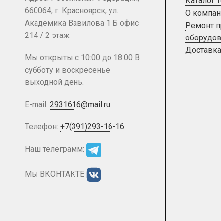
Каталог 
660064, г. Красноярск, ул.
О компан
Академика Вавилова 1 Б офис
Ремонт 
214 / 2 этаж
оборудов
Доставка
Мы открыты с 10:00 до 18:00 В
субботу и воскресенье
выходной день.
E-mail:
2931616@mail.ru
Телефон:
+7(391)293-16-16
Наш телеграмм:
Мы ВКОНТАКТЕ