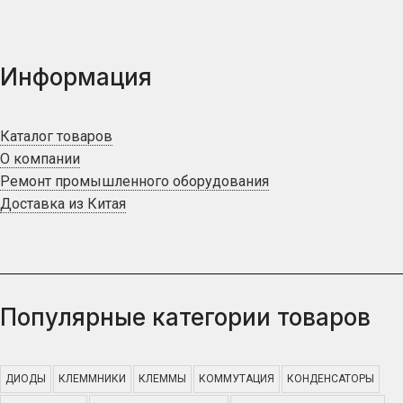
Информация
Каталог товаров
О компании
Ремонт промышленного оборудования
Доставка из Китая
Популярные категории товаров
ДИОДЫ
КЛЕММНИКИ
КЛЕММЫ
КОММУТАЦИЯ
КОНДЕНСАТОРЫ