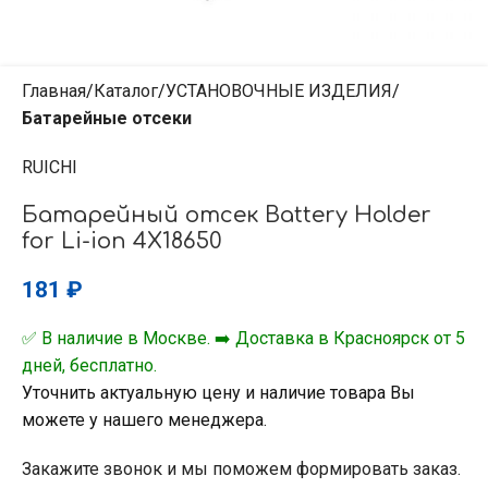
Главная
Каталог
УСТАНОВОЧНЫЕ ИЗДЕЛИЯ
Батарейные отсеки
RUICHI
Батарейный отсек Battery Holder
for Li-ion 4X18650
181
₽
✅ В наличие в Москве. ➡️ Доставка в Красноярск от 5
дней, бесплатно.
Уточнить актуальную цену и наличие товара Вы
можете у нашего менеджера.
Закажите звонок и мы поможем формировать заказ.