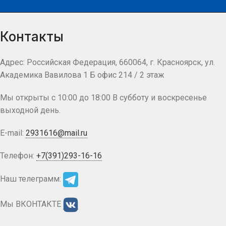
Контакты
Адрес: Российская Федерация, 660064, г. Красноярск, ул.
Академика Вавилова 1 Б офис 214 / 2 этаж
Мы открыты с 10:00 до 18:00 В субботу и воскресенье
выходной день.
E-mail:
2931616@mail.ru
Телефон:
+7(391)293-16-16
Наш телеграмм:
Мы ВКОНТАКТЕ