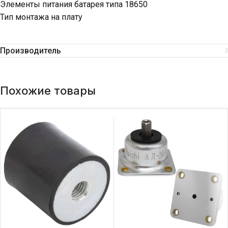
Элементы питания батарея типа 18650
Тип монтажа на плату
Производитель
Похожие товары