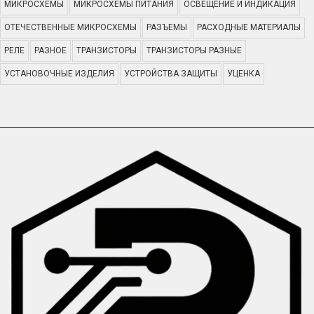
МИКРОСХЕМЫ
МИКРОСХЕМЫ ПИТАНИЯ
ОСВЕЩЕНИЕ И ИНДИКАЦИЯ
ОТЕЧЕСТВЕННЫЕ МИКРОСХЕМЫ
РАЗЪЕМЫ
РАСХОДНЫЕ МАТЕРИАЛЫ
РЕЛЕ
РАЗНОЕ
ТРАНЗИСТОРЫ
ТРАНЗИСТОРЫ РАЗНЫЕ
УСТАНОВОЧНЫЕ ИЗДЕЛИЯ
УСТРОЙСТВА ЗАЩИТЫ
УЦЕНКА