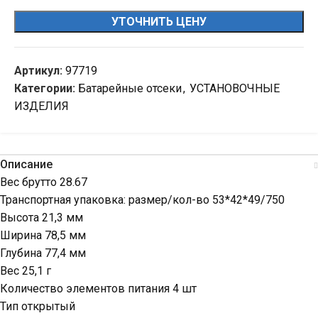
УТОЧНИТЬ ЦЕНУ
Артикул:
97719
Категории:
Батарейные отсеки
,
УСТАНОВОЧНЫЕ
ИЗДЕЛИЯ
Описание
Вес брутто 28.67
Транспортная упаковка: размер/кол-во 53*42*49/750
Высота 21,3 мм
Ширина 78,5 мм
Глубина 77,4 мм
Вес 25,1 г
Количество элементов питания 4 шт
Тип открытый