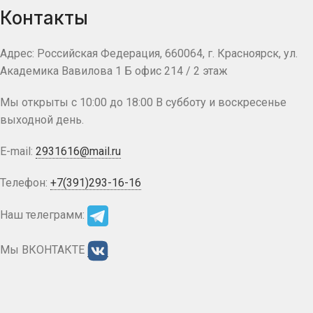
Контакты
Адрес: Российская Федерация, 660064, г. Красноярск, ул.
Академика Вавилова 1 Б офис 214 / 2 этаж
Мы открыты с 10:00 до 18:00 В субботу и воскресенье
выходной день.
E-mail:
2931616@mail.ru
Телефон:
+7(391)293-16-16
Наш телеграмм:
Мы ВКОНТАКТЕ