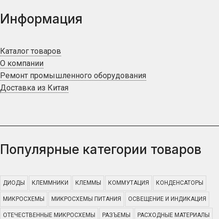
Информация
Каталог товаров
О компании
Ремонт промышленного оборудования
Доставка из Китая
Популярные категории товаров
ДИОДЫ
КЛЕММНИКИ
КЛЕММЫ
КОММУТАЦИЯ
КОНДЕНСАТОРЫ
МИКРОСХЕМЫ
МИКРОСХЕМЫ ПИТАНИЯ
ОСВЕЩЕНИЕ И ИНДИКАЦИЯ
ОТЕЧЕСТВЕННЫЕ МИКРОСХЕМЫ
РАЗЪЕМЫ
РАСХОДНЫЕ МАТЕРИАЛЫ