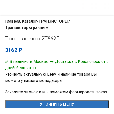
Главная
Каталог
ТРАНЗИСТОРЫ
Транзисторы разные
Транзистор 2Т862Г
3162
₽
✅ В наличие в Москве. ➡️ Доставка в Красноярск от 5
дней, бесплатно.
Уточнить актуальную цену и наличие товара Вы
можете у нашего менеджера.
Закажите звонок и мы поможем формировать заказ.
УТОЧНИТЬ ЦЕНУ