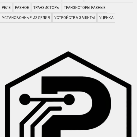
РЕЛЕ
РАЗНОЕ
ТРАНЗИСТОРЫ
ТРАНЗИСТОРЫ РАЗНЫЕ
УСТАНОВОЧНЫЕ ИЗДЕЛИЯ
УСТРОЙСТВА ЗАЩИТЫ
УЦЕНКА