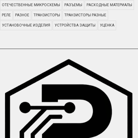
ОТЕЧЕСТВЕННЫЕ МИКРОСХЕМЫ
РАЗЪЕМЫ
РАСХОДНЫЕ МАТЕРИАЛЫ
РЕЛЕ
РАЗНОЕ
ТРАНЗИСТОРЫ
ТРАНЗИСТОРЫ РАЗНЫЕ
УСТАНОВОЧНЫЕ ИЗДЕЛИЯ
УСТРОЙСТВА ЗАЩИТЫ
УЦЕНКА