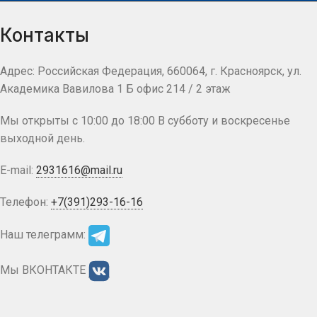
Контакты
Адрес: Российская Федерация, 660064, г. Красноярск, ул.
Академика Вавилова 1 Б офис 214 / 2 этаж
Мы открыты с 10:00 до 18:00 В субботу и воскресенье
выходной день.
E-mail:
2931616@mail.ru
Телефон:
+7(391)293-16-16
Наш телеграмм:
Мы ВКОНТАКТЕ