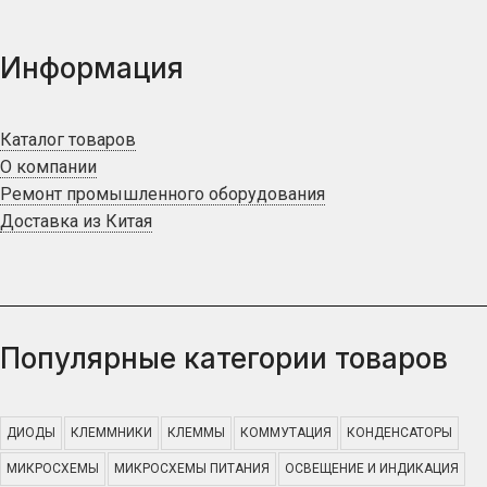
Информация
Каталог товаров
О компании
Ремонт промышленного оборудования
Доставка из Китая
Популярные категории товаров
ДИОДЫ
КЛЕММНИКИ
КЛЕММЫ
КОММУТАЦИЯ
КОНДЕНСАТОРЫ
МИКРОСХЕМЫ
МИКРОСХЕМЫ ПИТАНИЯ
ОСВЕЩЕНИЕ И ИНДИКАЦИЯ