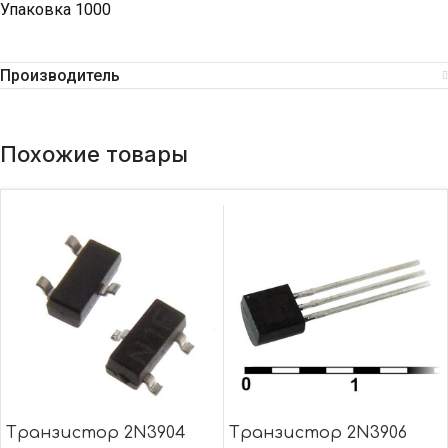
Упаковка 1000
Производитель
Похожие товары
Транзистор 2N3904
Транзистор 2N3906