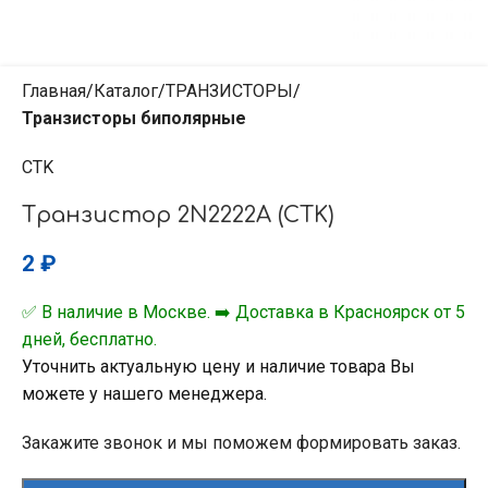
Главная
Каталог
ТРАНЗИСТОРЫ
Транзисторы биполярные
CTK
Транзистор 2N2222A (CTK)
2
₽
✅ В наличие в Москве. ➡️ Доставка в Красноярск от 5
дней, бесплатно.
Уточнить актуальную цену и наличие товара Вы
можете у нашего менеджера.
Закажите звонок и мы поможем формировать заказ.