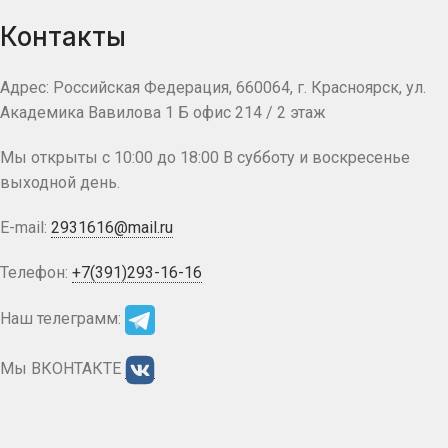
Контакты
Адрес: Российская Федерация, 660064, г. Красноярск, ул.
Академика Вавилова 1 Б офис 214 / 2 этаж
Мы открыты с 10:00 до 18:00 В субботу и воскресенье
выходной день.
E-mail:
2931616@mail.ru
Телефон:
+7(391)293-16-16
Наш телеграмм:
Мы ВКОНТАКТЕ