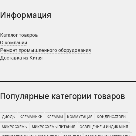
Информация
Каталог товаров
О компании
Ремонт промышленного оборудования
Доставка из Китая
Популярные категории товаров
ДИОДЫ
КЛЕММНИКИ
КЛЕММЫ
КОММУТАЦИЯ
КОНДЕНСАТОРЫ
МИКРОСХЕМЫ
МИКРОСХЕМЫ ПИТАНИЯ
ОСВЕЩЕНИЕ И ИНДИКАЦИЯ