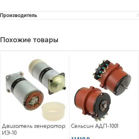
Производитель
Похожие товары
Двигатель генератор
Сельсин АДП-1001
ИЭ-10