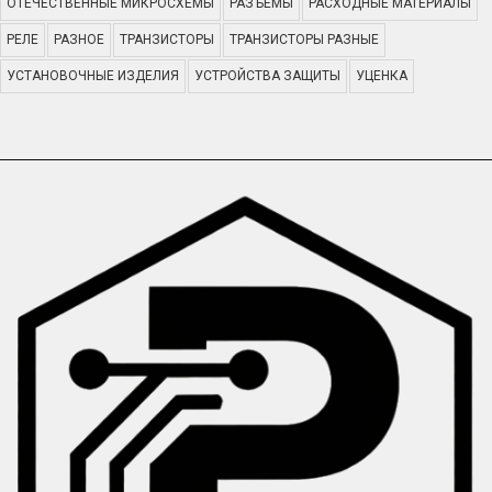
ОТЕЧЕСТВЕННЫЕ МИКРОСХЕМЫ
РАЗЪЕМЫ
РАСХОДНЫЕ МАТЕРИАЛЫ
РЕЛЕ
РАЗНОЕ
ТРАНЗИСТОРЫ
ТРАНЗИСТОРЫ РАЗНЫЕ
УСТАНОВОЧНЫЕ ИЗДЕЛИЯ
УСТРОЙСТВА ЗАЩИТЫ
УЦЕНКА