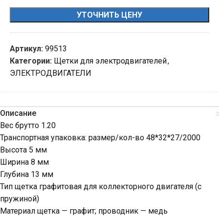
УТОЧНИТЬ ЦЕНУ
Артикул:
99513
Категории:
Щетки для электродвигателей
,
ЭЛЕКТРОДВИГАТЕЛИ
Описание
Вес брутто 1.20
Транспортная упаковка: размер/кол-во 48*32*27/2000
Высота 5 мм
Ширина 8 мм
Глубина 13 мм
Тип щетка графитовая для коллекторного двигателя (с
пружиной)
Материал щетка — графит; проводник — медь