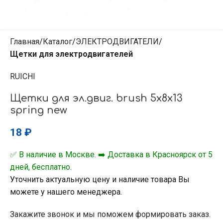
Главная
Каталог
ЭЛЕКТРОДВИГАТЕЛИ
Щетки для электродвигателей
RUICHI
Щетки для эл.двиг. brush 5x8x13
spring new
18
₽
✅ В наличие в Москве. ➡️ Доставка в Красноярск от 5
дней, бесплатно.
Уточнить актуальную цену и наличие товара Вы
можете у нашего менеджера.
Закажите звонок и мы поможем формировать заказ.