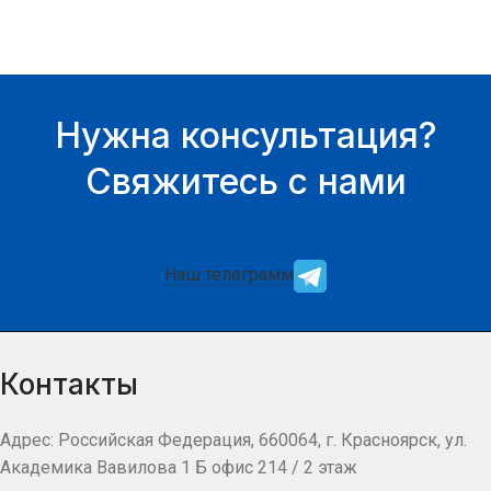
Нужна консультация?
Свяжитесь с нами
Наш телеграмм
Контакты
Адрес: Российская Федерация, 660064, г. Красноярск, ул.
Академика Вавилова 1 Б офис 214 / 2 этаж