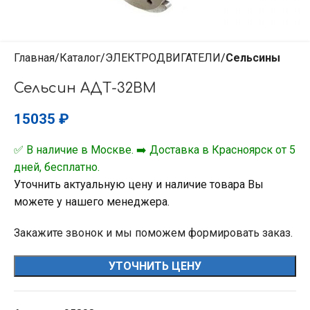
Главная
Каталог
ЭЛЕКТРОДВИГАТЕЛИ
Сельсины
Сельсин АДТ-32ВМ
15035
₽
✅ В наличие в Москве. ➡️ Доставка в Красноярск от 5
дней, бесплатно.
Уточнить актуальную цену и наличие товара Вы
можете у нашего менеджера.
Закажите звонок и мы поможем формировать заказ.
УТОЧНИТЬ ЦЕНУ