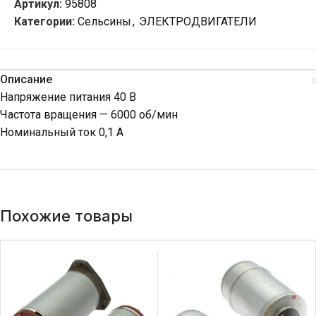
Артикул:
95808
Категории:
Сельсины
,
ЭЛЕКТРОДВИГАТЕЛИ
Описание
Напряжение питания 40 В
Частота вращения — 6000 об/мин
Номинальный ток 0,1 А
Похожие товары