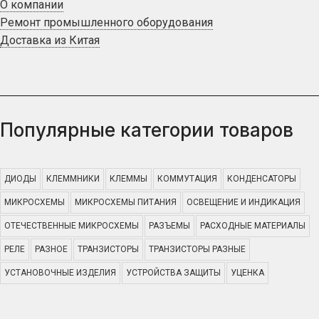
О компании
Ремонт промышленного оборудования
Доставка из Китая
Популярные категории товаров
ДИОДЫ
КЛЕММНИКИ
КЛЕММЫ
КОММУТАЦИЯ
КОНДЕНСАТОРЫ
МИКРОСХЕМЫ
МИКРОСХЕМЫ ПИТАНИЯ
ОСВЕЩЕНИЕ И ИНДИКАЦИЯ
ОТЕЧЕСТВЕННЫЕ МИКРОСХЕМЫ
РАЗЪЕМЫ
РАСХОДНЫЕ МАТЕРИАЛЫ
РЕЛЕ
РАЗНОЕ
ТРАНЗИСТОРЫ
ТРАНЗИСТОРЫ РАЗНЫЕ
УСТАНОВОЧНЫЕ ИЗДЕЛИЯ
УСТРОЙСТВА ЗАЩИТЫ
УЦЕНКА