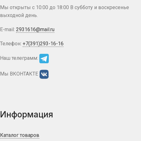
Мы открыты с 10:00 до 18:00 В субботу и воскресенье
выходной день.
E-mail:
2931616@mail.ru
Телефон:
+7(391)293-16-16
Наш телеграмм:
Мы ВКОНТАКТЕ
Информация
Каталог товаров