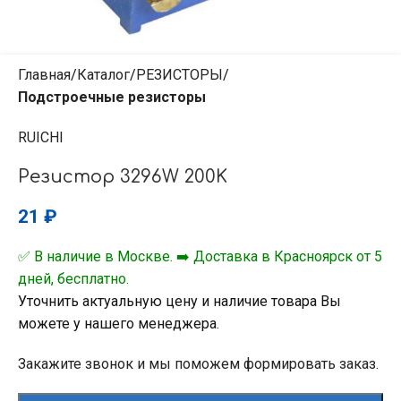
Главная
Каталог
РЕЗИСТОРЫ
Подстроечные резисторы
RUICHI
Резистор 3296W 200K
21
₽
✅ В наличие в Москве. ➡️ Доставка в Красноярск от 5
дней, бесплатно.
Уточнить актуальную цену и наличие товара Вы
можете у нашего менеджера.
Закажите звонок и мы поможем формировать заказ.