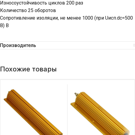
Износоустойчивость циклов 200 раз
Количество 25 оборотов
Сопротивление изоляции, не менее 1000 (при Uисп.dc=500
В) В
Производитель
Похожие товары