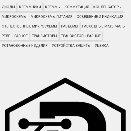
ДИОДЫ
КЛЕММНИКИ
КЛЕММЫ
КОММУТАЦИЯ
КОНДЕНСАТОРЫ
МИКРОСХЕМЫ
МИКРОСХЕМЫ ПИТАНИЯ
ОСВЕЩЕНИЕ И ИНДИКАЦИЯ
ОТЕЧЕСТВЕННЫЕ МИКРОСХЕМЫ
РАЗЪЕМЫ
РАСХОДНЫЕ МАТЕРИАЛЫ
РЕЛЕ
РАЗНОЕ
ТРАНЗИСТОРЫ
ТРАНЗИСТОРЫ РАЗНЫЕ
УСТАНОВОЧНЫЕ ИЗДЕЛИЯ
УСТРОЙСТВА ЗАЩИТЫ
УЦЕНКА