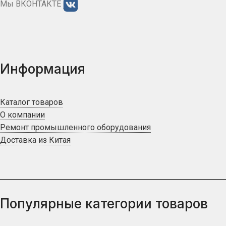
Мы ВКОНТАКТЕ
Информация
Каталог товаров
О компании
Ремонт промышленного оборудования
Доставка из Китая
Популярные категории товаров