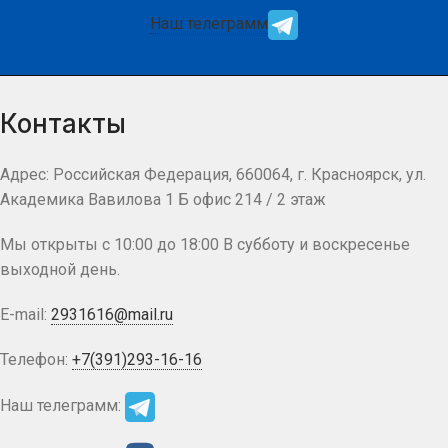
Наш телеграмм
Контакты
Адрес: Российская Федерация, 660064, г. Красноярск, ул.
Академика Вавилова 1 Б офис 214 / 2 этаж
Мы открыты с 10:00 до 18:00 В субботу и воскресенье
выходной день.
E-mail:
2931616@mail.ru
Телефон:
+7(391)293-16-16
Наш телеграмм: