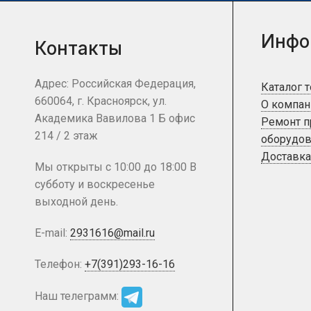
Инфо
Контакты
Адрес: Российская Федерация,
Каталог 
660064, г. Красноярск, ул.
О компан
Академика Вавилова 1 Б офис
Ремонт 
214 / 2 этаж
оборудов
Доставка
Мы открыты с 10:00 до 18:00 В
субботу и воскресенье
выходной день.
E-mail:
2931616@mail.ru
Телефон:
+7(391)293-16-16
Наш телеграмм: