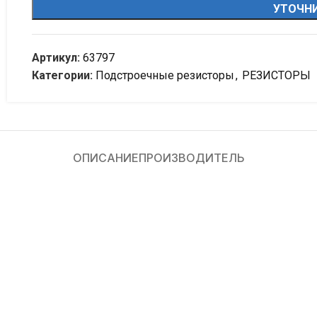
УТОЧНИ
Артикул:
63797
Категории:
Подстроечные резисторы
,
РЕЗИСТОРЫ
ОПИСАНИЕ
ПРОИЗВОДИТЕЛЬ