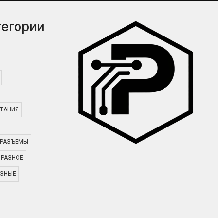
тегории
ТАНИЯ
РАЗЪЕМЫ
РАЗНОЕ
АЗНЫЕ