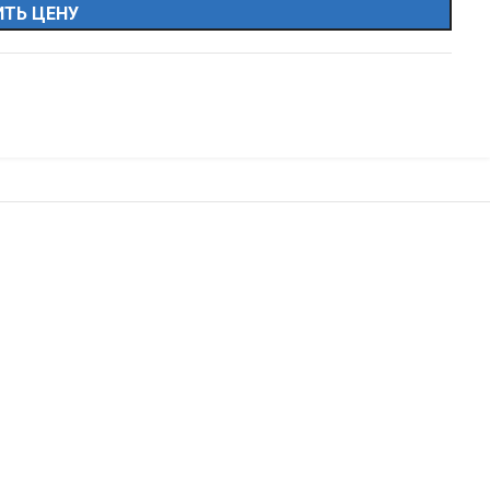
ТЬ ЦЕНУ