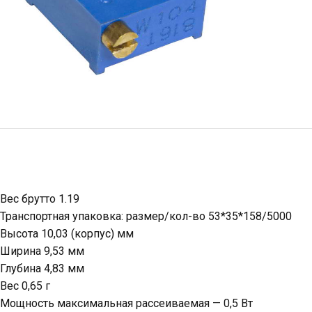
Вес брутто 1.19
Транспортная упаковка: размер/кол-во 53*35*158/5000
Высота 10,03 (корпус) мм
Ширина 9,53 мм
Глубина 4,83 мм
Вес 0,65 г
Мощность максимальная рассеиваемая — 0,5 Вт