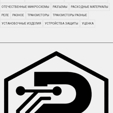
ОТЕЧЕСТВЕННЫЕ МИКРОСХЕМЫ
РАЗЪЕМЫ
РАСХОДНЫЕ МАТЕРИАЛЫ
РЕЛЕ
РАЗНОЕ
ТРАНЗИСТОРЫ
ТРАНЗИСТОРЫ РАЗНЫЕ
УСТАНОВОЧНЫЕ ИЗДЕЛИЯ
УСТРОЙСТВА ЗАЩИТЫ
УЦЕНКА