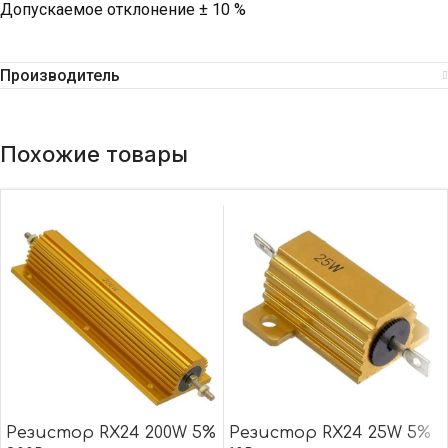
Допускаемое отклонение ± 10 %
Производитель
Похожие товары
Резистор RX24 200W 5%
Резистор RX24 25W 5%