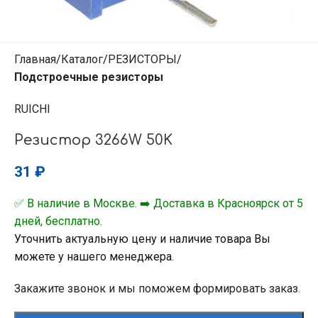
Главная
Каталог
РЕЗИСТОРЫ
Подстроечные резисторы
RUICHI
Резистор 3266W 50K
31
₽
✅ В наличие в Москве. ➡️ Доставка в Красноярск от 5
дней, бесплатно.
Уточнить актуальную цену и наличие товара Вы
можете у нашего менеджера.
Закажите звонок и мы поможем формировать заказ.