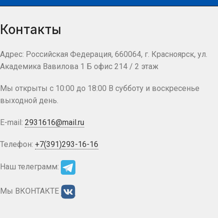
Контакты
Адрес: Российская Федерация, 660064, г. Красноярск, ул.
Академика Вавилова 1 Б офис 214 / 2 этаж
Мы открыты с 10:00 до 18:00 В субботу и воскресенье
выходной день.
E-mail:
2931616@mail.ru
Телефон:
+7(391)293-16-16
Наш телеграмм:
Мы ВКОНТАКТЕ