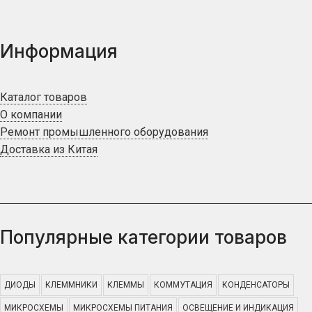
Информация
Каталог товаров
О компании
Ремонт промышленного оборудования
Доставка из Китая
Популярные категории товаров
ДИОДЫ
КЛЕММНИКИ
КЛЕММЫ
КОММУТАЦИЯ
КОНДЕНСАТОРЫ
МИКРОСХЕМЫ
МИКРОСХЕМЫ ПИТАНИЯ
ОСВЕЩЕНИЕ И ИНДИКАЦИЯ