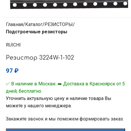
Главная
Каталог
РЕЗИСТОРЫ
Подстроечные резисторы
RUICHI
Резистор 3224W-1-102
97
₽
✅ В наличие в Москве. ➡️ Доставка в Красноярск от 5
дней, бесплатно.
Уточнить актуальную цену и наличие товара Вы
можете у нашего менеджера.
Закажите звонок и мы поможем формировать заказ.