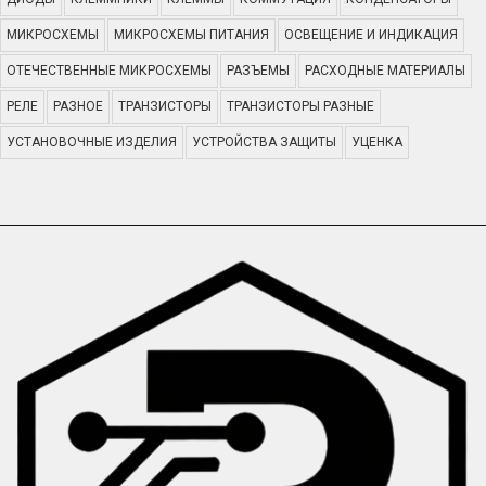
МИКРОСХЕМЫ
МИКРОСХЕМЫ ПИТАНИЯ
ОСВЕЩЕНИЕ И ИНДИКАЦИЯ
ОТЕЧЕСТВЕННЫЕ МИКРОСХЕМЫ
РАЗЪЕМЫ
РАСХОДНЫЕ МАТЕРИАЛЫ
РЕЛЕ
РАЗНОЕ
ТРАНЗИСТОРЫ
ТРАНЗИСТОРЫ РАЗНЫЕ
УСТАНОВОЧНЫЕ ИЗДЕЛИЯ
УСТРОЙСТВА ЗАЩИТЫ
УЦЕНКА