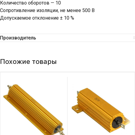
Количество оборотов — 10
Сопротивление изоляции, не менее 500 В
Допускаемое отклонение ± 10 %
Производитель
Похожие товары