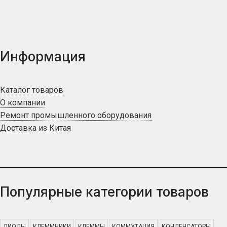
Информация
Каталог товаров
О компании
Ремонт промышленного оборудования
Доставка из Китая
Популярные категории товаров
ДИОДЫ
КЛЕММНИКИ
КЛЕММЫ
КОММУТАЦИЯ
КОНДЕНСАТОРЫ