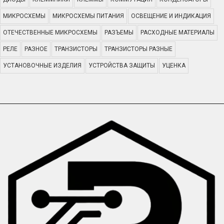
МИКРОСХЕМЫ
МИКРОСХЕМЫ ПИТАНИЯ
ОСВЕЩЕНИЕ И ИНДИКАЦИЯ
ОТЕЧЕСТВЕННЫЕ МИКРОСХЕМЫ
РАЗЪЕМЫ
РАСХОДНЫЕ МАТЕРИАЛЫ
РЕЛЕ
РАЗНОЕ
ТРАНЗИСТОРЫ
ТРАНЗИСТОРЫ РАЗНЫЕ
УСТАНОВОЧНЫЕ ИЗДЕЛИЯ
УСТРОЙСТВА ЗАЩИТЫ
УЦЕНКА