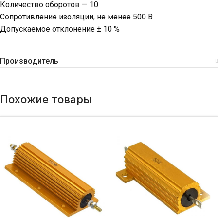
Количество оборотов — 10
Сопротивление изоляции, не менее 500 В
Допускаемое отклонение ± 10 %
Производитель
Похожие товары