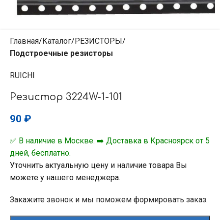
Главная
Каталог
РЕЗИСТОРЫ
Подстроечные резисторы
RUICHI
Резистор 3224W-1-101
90
₽
✅ В наличие в Москве. ➡️ Доставка в Красноярск от 5
дней, бесплатно.
Уточнить актуальную цену и наличие товара Вы
можете у нашего менеджера.
Закажите звонок и мы поможем формировать заказ.