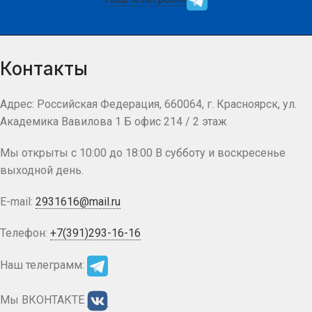
Контакты
Адрес: Российская Федерация, 660064, г. Красноярск, ул.
Академика Вавилова 1 Б офис 214 / 2 этаж
Мы открыты с 10:00 до 18:00 В субботу и воскресенье
выходной день.
E-mail:
2931616@mail.ru
Телефон:
+7(391)293-16-16
Наш телеграмм:
Мы ВКОНТАКТЕ