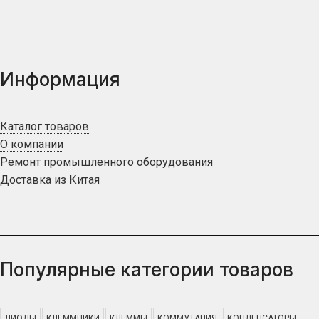
Информация
Каталог товаров
О компании
Ремонт промышленного оборудования
Доставка из Китая
Популярные категории товаров
ДИОДЫ
КЛЕММНИКИ
КЛЕММЫ
КОММУТАЦИЯ
КОНДЕНСАТОРЫ