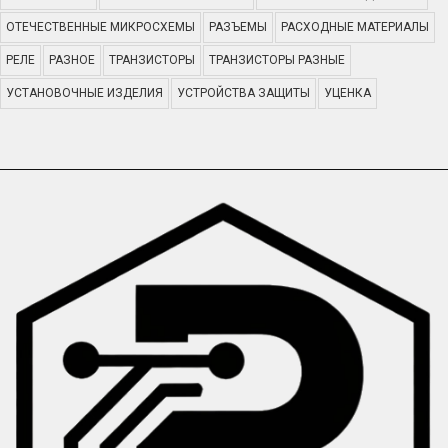
ОТЕЧЕСТВЕННЫЕ МИКРОСХЕМЫ
РАЗЪЕМЫ
РАСХОДНЫЕ МАТЕРИАЛЫ
РЕЛЕ
РАЗНОЕ
ТРАНЗИСТОРЫ
ТРАНЗИСТОРЫ РАЗНЫЕ
УСТАНОВОЧНЫЕ ИЗДЕЛИЯ
УСТРОЙСТВА ЗАЩИТЫ
УЦЕНКА