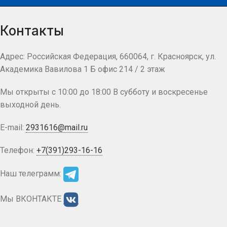
Контакты
Адрес: Российская Федерация, 660064, г. Красноярск, ул.
Академика Вавилова 1 Б офис 214 / 2 этаж
Мы открыты с 10:00 до 18:00 В субботу и воскресенье
выходной день.
E-mail:
2931616@mail.ru
Телефон:
+7(391)293-16-16
Наш телеграмм:
Мы ВКОНТАКТЕ