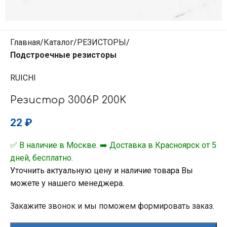
Главная
Каталог
РЕЗИСТОРЫ
Подстроечные резисторы
RUICHI
Резистор 3006P 200K
22
₽
✅ В наличие в Москве. ➡️ Доставка в Красноярск от 5
дней, бесплатно.
Уточнить актуальную цену и наличие товара Вы
можете у нашего менеджера.
Закажите звонок и мы поможем формировать заказ.