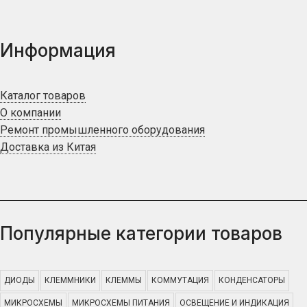
Информация
Каталог товаров
О компании
Ремонт промышленного оборудования
Доставка из Китая
Популярные категории товаров
ДИОДЫ
КЛЕММНИКИ
КЛЕММЫ
КОММУТАЦИЯ
КОНДЕНСАТОРЫ
МИКРОСХЕМЫ
МИКРОСХЕМЫ ПИТАНИЯ
ОСВЕЩЕНИЕ И ИНДИКАЦИЯ