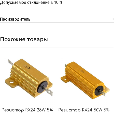
Допускаемое отклонение ± 10 %
Производитель
Похожие товары
Резистор RX24 25W 5%
Резистор RX24 50W 5%