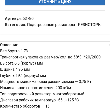
УТОЧНИТЬ ЦЕНУ
Артикул:
63780
Категории:
Подстроечные резисторы
,
РЕЗИСТОРЫ
Описание
Вес брутто 1.73
Транспортная упаковка: размер/кол-во 58*31*20/2000
Высота 6,5 (корпус) мм
Ширина 4,95 мм
Глубина 19,1 (корпус) мм
Мощность максимальная рассеиваемая — 0,75 Вт
Номинальное сопротивление 200 кОм
Тип подстроечный резистор многооборотный
Диапазон рабочих температур -55…+125 °С
Количество оборотов — 15