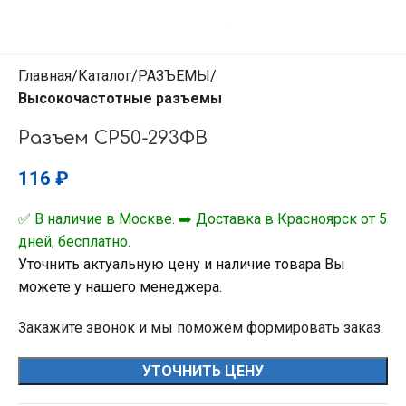
Главная
Каталог
РАЗЪЕМЫ
Высокочастотные разъемы
Разъем СР50-293ФВ
116
₽
✅ В наличие в Москве. ➡️ Доставка в Красноярск от 5
дней, бесплатно.
Уточнить актуальную цену и наличие товара Вы
можете у нашего менеджера.
Закажите звонок и мы поможем формировать заказ.
УТОЧНИТЬ ЦЕНУ