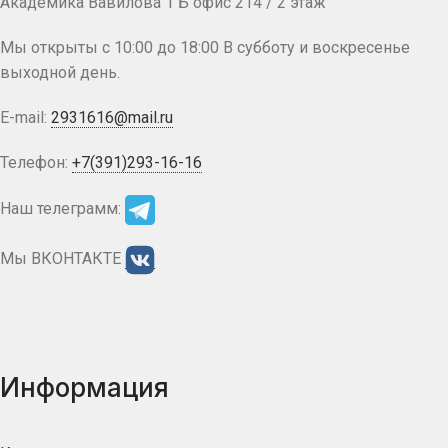
Академика Вавилова 1 Б офис 214 / 2 этаж
Мы открыты с 10:00 до 18:00 В субботу и воскресенье
выходной день.
E-mail:
2931616@mail.ru
Телефон:
+7(391)293-16-16
Наш телеграмм:
Мы ВКОНТАКТЕ
Информация