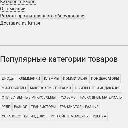
Каталог товаров
О компании
Ремонт промышленного оборудования
Доставка из Китая
Популярные категории товаров
ДИОДЫ
КЛЕММНИКИ
КЛЕММЫ
КОММУТАЦИЯ
КОНДЕНСАТОРЫ
МИКРОСХЕМЫ
МИКРОСХЕМЫ ПИТАНИЯ
ОСВЕЩЕНИЕ И ИНДИКАЦИЯ
ОТЕЧЕСТВЕННЫЕ МИКРОСХЕМЫ
РАЗЪЕМЫ
РАСХОДНЫЕ МАТЕРИАЛЫ
РЕЛЕ
РАЗНОЕ
ТРАНЗИСТОРЫ
ТРАНЗИСТОРЫ РАЗНЫЕ
УСТАНОВОЧНЫЕ ИЗДЕЛИЯ
УСТРОЙСТВА ЗАЩИТЫ
УЦЕНКА