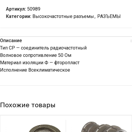
Артикул:
50989
Категории:
Высокочастотные разъемы
,
РАЗЪЕМЫ
Описание
Тип СР — соединитель радиочастотный
Волновое сопротивление 50 Ом
Материал изоляции Ф — фторопласт
Исполнение Всеклиматическое
Похожие товары