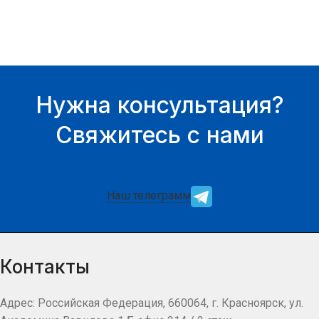
Нужна консультация?
Свяжитесь с нами
Наш телеграмм
Контакты
Адрес: Российская Федерация, 660064, г. Красноярск, ул.