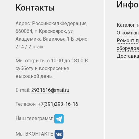
Инфо
Контакты
Адрес: Российская Федерация,
Каталог 
660064, г. Красноярск, ул.
О компан
Академика Вавилова 1 Б офис
Ремонт 
214 / 2 этаж
оборудов
Доставка
Мы открыты с 10:00 до 18:00 В
субботу и воскресенье
выходной день.
E-mail:
2931616@mail.ru
Телефон:
+7(391)293-16-16
Наш телеграмм:
Мы ВКОНТАКТЕ