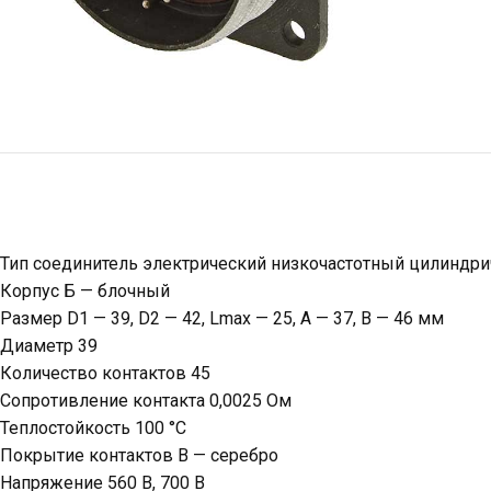
Тип соединитель электрический низкочастотный цилиндр
Корпус Б — блочный
Размер D1 — 39, D2 — 42, Lmax — 25, A — 37, В — 46 мм
Диаметр 39
Количество контактов 45
Сопротивление контакта 0,0025 Ом
Теплостойкость 100 °С
Покрытие контактов В — серебро
Напряжение 560 В, 700 В