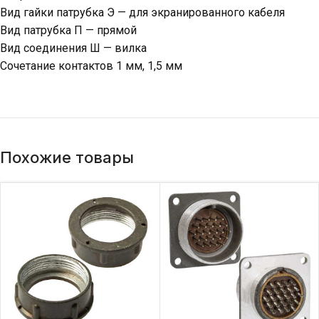
Вид гайки патрубка Э — для экранированного кабеля
Вид патрубка П — прямой
Вид соединения Ш — вилка
Сочетание контактов 1 мм, 1,5 мм
Похожие товары