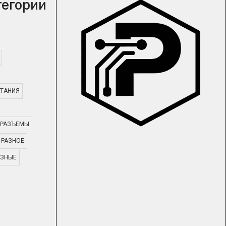
тегории
ТАНИЯ
РАЗЪЕМЫ
РАЗНОЕ
АЗНЫЕ