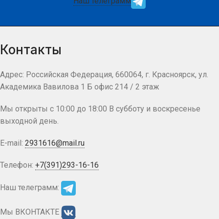
Наш телеграмм
Контакты
Адрес: Российская Федерация, 660064, г. Красноярск, ул.
Академика Вавилова 1 Б офис 214 / 2 этаж
Мы открыты с 10:00 до 18:00 В субботу и воскресенье
выходной день.
E-mail:
2931616@mail.ru
Телефон:
+7(391)293-16-16
Наш телеграмм:
Мы ВКОНТАКТЕ