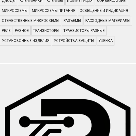
ДИОДЫ
КЛЕММНИКИ
КЛЕММЫ
КОММУТАЦИЯ
КОНДЕНСАТОРЫ
МИКРОСХЕМЫ
МИКРОСХЕМЫ ПИТАНИЯ
ОСВЕЩЕНИЕ И ИНДИКАЦИЯ
ОТЕЧЕСТВЕННЫЕ МИКРОСХЕМЫ
РАЗЪЕМЫ
РАСХОДНЫЕ МАТЕРИАЛЫ
РЕЛЕ
РАЗНОЕ
ТРАНЗИСТОРЫ
ТРАНЗИСТОРЫ РАЗНЫЕ
УСТАНОВОЧНЫЕ ИЗДЕЛИЯ
УСТРОЙСТВА ЗАЩИТЫ
УЦЕНКА