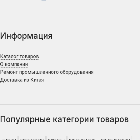
Информация
Каталог товаров
О компании
Ремонт промышленного оборудования
Доставка из Китая
Популярные категории товаров