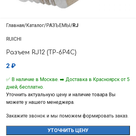
Главная
Каталог
РАЗЪЕМЫ
RJ
RUICHI
Разъем RJ12 (TP-6P4C)
2
₽
✅ В наличие в Москве. ➡️ Доставка в Красноярск от 5
дней, бесплатно.
Уточнить актуальную цену и наличие товара Вы
можете у нашего менеджера.
Закажите звонок и мы поможем формировать заказ.
УТОЧНИТЬ ЦЕНУ