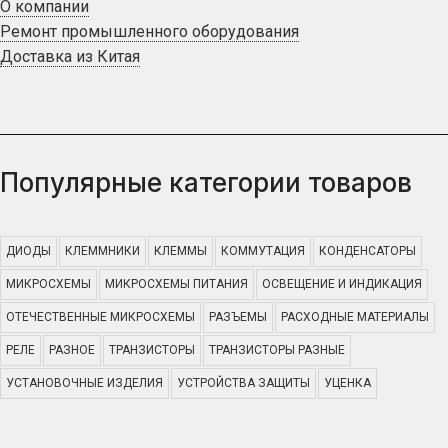
О компании
Ремонт промышленного оборудования
Доставка из Китая
Популярные категории товаров
ДИОДЫ
КЛЕММНИКИ
КЛЕММЫ
КОММУТАЦИЯ
КОНДЕНСАТОРЫ
МИКРОСХЕМЫ
МИКРОСХЕМЫ ПИТАНИЯ
ОСВЕЩЕНИЕ И ИНДИКАЦИЯ
ОТЕЧЕСТВЕННЫЕ МИКРОСХЕМЫ
РАЗЪЕМЫ
РАСХОДНЫЕ МАТЕРИАЛЫ
РЕЛЕ
РАЗНОЕ
ТРАНЗИСТОРЫ
ТРАНЗИСТОРЫ РАЗНЫЕ
УСТАНОВОЧНЫЕ ИЗДЕЛИЯ
УСТРОЙСТВА ЗАЩИТЫ
УЦЕНКА