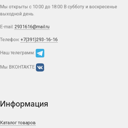
Мы открыты с 10:00 до 18:00 В субботу и воскресенье
выходной день.
E-mail:
2931616@mail.ru
Телефон:
+7(391)293-16-16
Наш телеграмм:
Мы ВКОНТАКТЕ
Информация
Каталог товаров