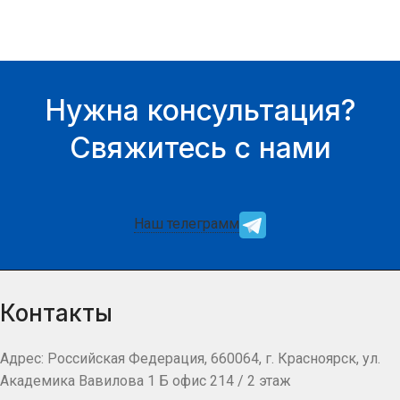
Нужна консультация?
Свяжитесь с нами
Наш телеграмм
Контакты
Адрес: Российская Федерация, 660064, г. Красноярск, ул.
Академика Вавилова 1 Б офис 214 / 2 этаж